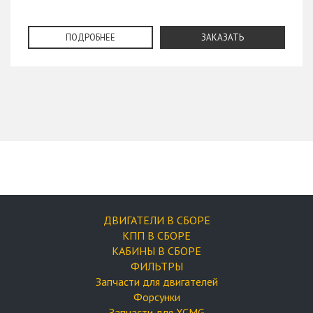
ПОДРОБНЕЕ
ЗАКАЗАТЬ
ДВИГАТЕЛИ В СБОРЕ
КПП В СБОРЕ
КАБИНЫ В СБОРЕ
ФИЛЬТРЫ
Запчасти для двигателей
Форсунки
Запчасти для XCMG