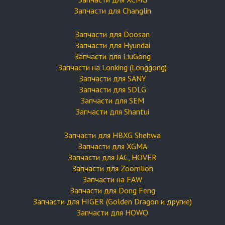
Запчасти для Changlin
Запчасти для Doosan
Запчасти для Hyundai
Запчасти для LiuGong
Запчасти на Lonking (Longgong)
Запчасти для SANY
Запчасти для SDLG
Запчасти для SEM
Запчасти для Shantui
Запчасти для HBXG Shehwa
Запчасти для XGMA
Запчасти для JAC, HOVER
Запчасти для Zoomlion
Запчасти на FAW
Запчасти для Dong Feng
Запчасти для HIGER (Golden Dragon и другие)
Запчасти для HOWO