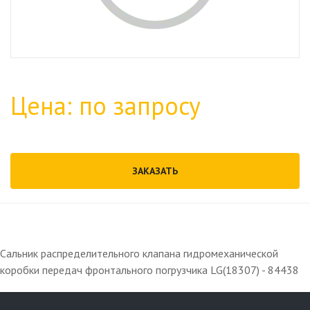
Цена: по запросу
ЗАКАЗАТЬ
Сальник распределительного клапана гидромеханической
коробки передач фронтального погрузчика LG(18307) - 84438