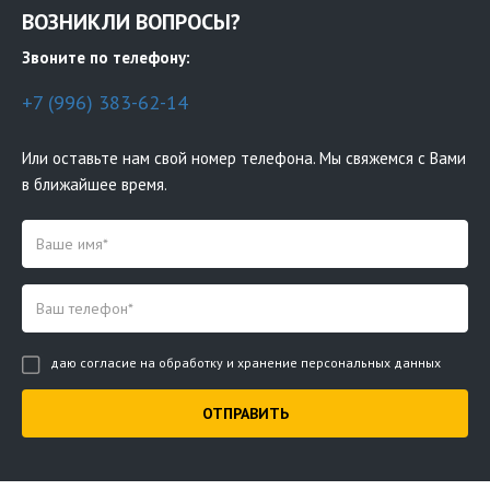
ВОЗНИКЛИ ВОПРОСЫ?
Звоните по телефону:
+7 (996) 383-62-14
Или оставьте нам свой номер телефона. Мы свяжемся с Вами
в ближайшее время.
даю согласие на обработку и хранение персональных данных