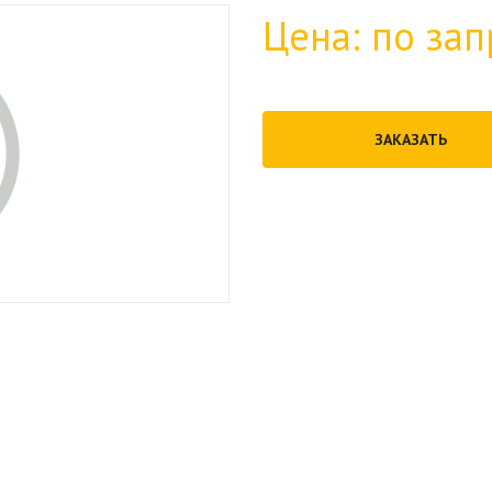
Цена: по зап
ЗАКАЗАТЬ