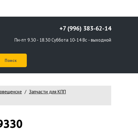
+7 (996) 383-62-14
Пн-пт 9.30 - 18.30 Суббота 10-14 Вс - выходной
говещенске
Запчасти для КПП
9330