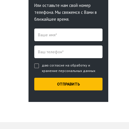
Или оставьте нам свой номер
телефона. Мы свяжемся с Вами в
ближайшее время.
даю согласие на обработку и
хранение персональных данных