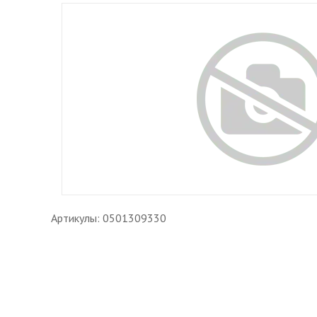
Артикулы: 0501309330