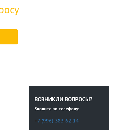
росу
ВОЗНИКЛИ ВОПРОСЫ?
Звоните по телефону:
+7 (996) 383-62-14