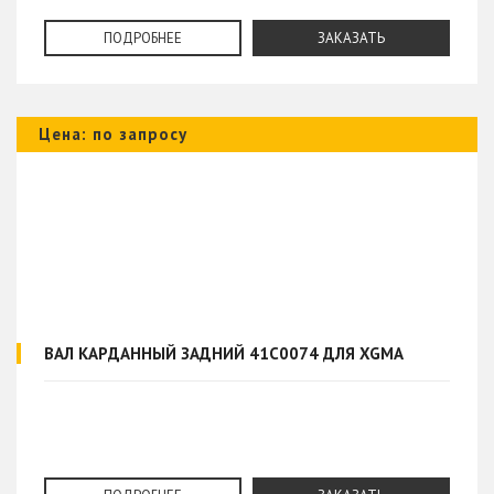
ПОДРОБНЕЕ
ЗАКАЗАТЬ
Цена: по запросу
ВАЛ КАРДАННЫЙ ЗАДНИЙ 41C0074 ДЛЯ XGMA