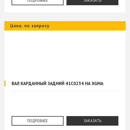
ПОДРОБНЕЕ
ЗАКАЗАТЬ
Цена: по запросу
ВАЛ КАРДАННЫЙ ЗАДНИЙ 41C0234 НА XGMA
ПОДРОБНЕЕ
ЗАКАЗАТЬ