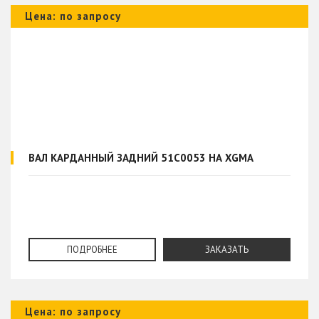
Цена: по запросу
ВАЛ КАРДАННЫЙ ЗАДНИЙ 51C0053 НА XGMA
ПОДРОБНЕЕ
ЗАКАЗАТЬ
Цена: по запросу