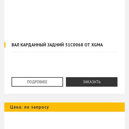
ВАЛ КАРДАННЫЙ ЗАДНИЙ 51C0068 ОТ XGMA
ПОДРОБНЕЕ
ЗАКАЗАТЬ
Цена: по запросу