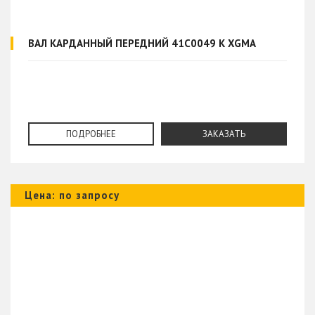
ВАЛ КАРДАННЫЙ ПЕРЕДНИЙ 41C0049 К XGMA
ПОДРОБНЕЕ
ЗАКАЗАТЬ
Цена: по запросу