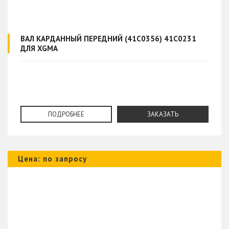
ВАЛ КАРДАННЫЙ ПЕРЕДНИЙ (41C0356) 41C0231
ДЛЯ XGMA
ПОДРОБНЕЕ
ЗАКАЗАТЬ
Цена: по запросу