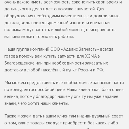
очень важно иметь возможность сэкономить свои время и
деньги, когда дело идёт о покупке запчастей. Для
оборудования необходимы качественные и долговечные
детали, ведь преждевременный износ или внезапная
поломка могут застать в любой момент, неисправность
машины может тормозить работы.
Наша группа компаний ООО «Адванс Запчасть» всегда
готова помочь вам купить запчасти для XGMA в
Благовещенске или при необходимости заказать их
доставку в любой населённый пункт России и РФ.
Мы можем предоставить все необходимые запасные части
по конкурентоспособной цене. Наша клиентская база очень
велика, потому благодаря нашему опыту мы уже заранее
знаем, чего хотят наши клиенты.
Также можем дать нашим клиентам индивидуальный совет
о том, какие товары следует приобрести без каких-либо