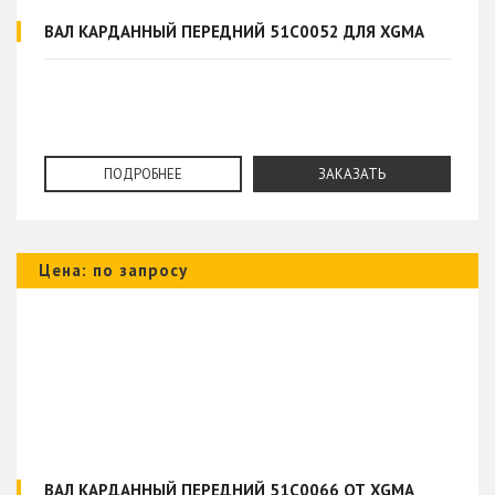
ВАЛ КАРДАННЫЙ ПЕРЕДНИЙ 51C0052 ДЛЯ XGMA
ПОДРОБНЕЕ
ЗАКАЗАТЬ
Цена: по запросу
ВАЛ КАРДАННЫЙ ПЕРЕДНИЙ 51C0066 ОТ XGMA