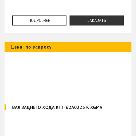
ПОДРОБНЕЕ
ЗАКАЗАТЬ
Цена: по запросу
ВАЛ ЗАДНЕГО ХОДА КПП 62A0225 К XGMA