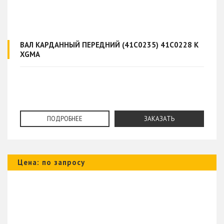
ВАЛ КАРДАННЫЙ ПЕРЕДНИЙ (41C0235) 41C0228 К
XGMA
ПОДРОБНЕЕ
ЗАКАЗАТЬ
Цена: по запросу