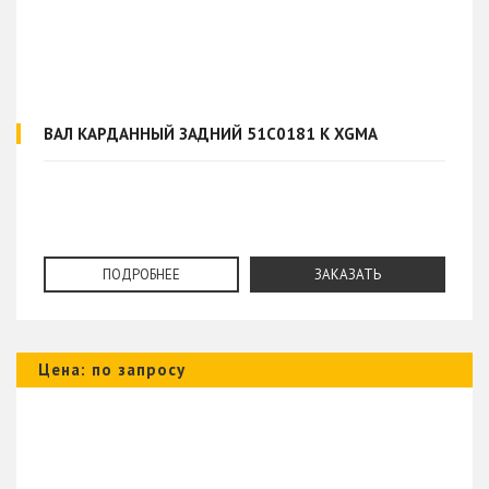
ВАЛ КАРДАННЫЙ ЗАДНИЙ 51C0181 К XGMA
ПОДРОБНЕЕ
ЗАКАЗАТЬ
Цена: по запросу