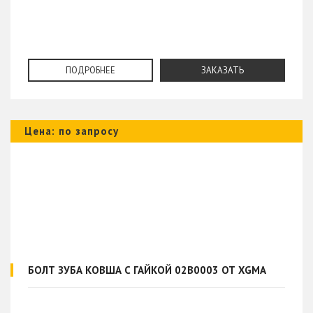
ПОДРОБНЕЕ
ЗАКАЗАТЬ
Цена: по запросу
БОЛТ ЗУБА КОВША С ГАЙКОЙ 02B0003 ОТ XGMA