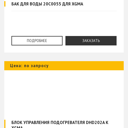
БАК ДЛЯ ВОДЫ 20C0055 ДЛЯ XGMA
ПОДРОБНЕЕ
ЗАКАЗАТЬ
Цена: по запросу
БЛОК УПРАВЛЕНИЯ ПОДОГРЕВАТЕЛЯ DHD202A К
XGMA