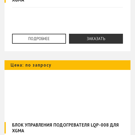
ПОДРОБНЕЕ
ЗАКАЗАТЬ
Цена: по запросу
БЛОК УПРАВЛЕНИЯ ПОДОГРЕВАТЕЛЯ LQP-008 ДЛЯ
XGMA