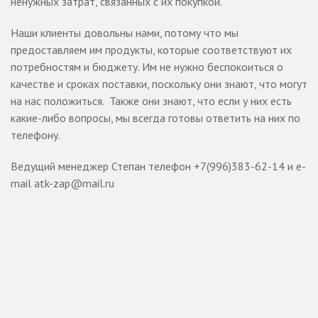
ненужных затрат, связанных с их покупкой.
Наши клиенты довольны нами, потому что мы
предоставляем им продукты, которые соответствуют их
потребностям и бюджету. Им не нужно беспокоиться о
качестве и сроках поставки, поскольку они знают, что могут
на нас положиться. Также они знают, что если у них есть
какие-либо вопросы, мы всегда готовы ответить на них по
телефону.
Ведущий менеджер Степан телефон +7(996)383-62-14 и e-
mail atk-zap@mail.ru