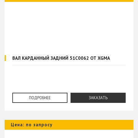
ВАЛ КАРДАННЫЙ ЗАДНИЙ 51C0062 ОТ XGMA
ПОДРОБНЕЕ
ЗАКАЗАТЬ
Цена: по запросу