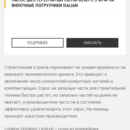
ВИЛОЧНЫЕ ПОГРУЗЧИКИ DALIAN
ПОДРОБНЕЕ
ЗАКАЗАТЬ
Строительная отрасль переживает не лучшие времена из-за
мирового экономического кризиса. Это приводит к
увеличению числа соискателей конкретных деталей и
комплектующих. Спрос на запасные части для строительной
техники быстро растет, но запасных частей на рынке не
хватает, и производители часто не в состоянии
эффективно удовлетворить этот спрос. На помощь
приходят азиатские производители.
Lonking Holdings Limited – одна из крупнейших