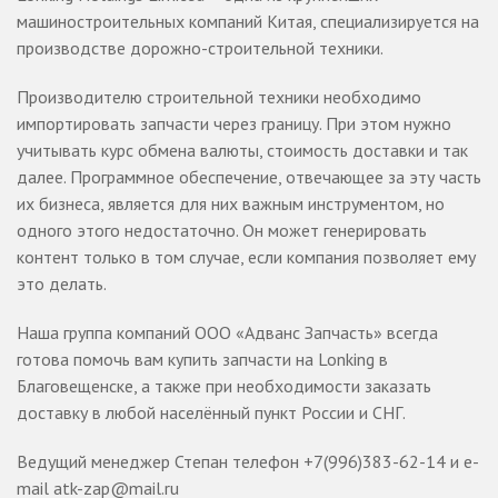
машиностроительных компаний Китая, специализируется на
производстве дорожно-строительной техники.
Производителю строительной техники необходимо
импортировать запчасти через границу. При этом нужно
учитывать курс обмена валюты, стоимость доставки и так
далее. Программное обеспечение, отвечающее за эту часть
их бизнеса, является для них важным инструментом, но
одного этого недостаточно. Он может генерировать
контент только в том случае, если компания позволяет ему
это делать.
Наша группа компаний ООО «Адванс Запчасть» всегда
готова помочь вам купить запчасти на Lonking в
Благовещенске, а также при необходимости заказать
доставку в любой населённый пункт России и СНГ.
Ведущий менеджер Степан телефон +7(996)383-62-14 и e-
mail atk-zap@mail.ru