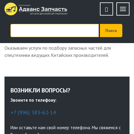
Подбор запчастей
Оказываем услуги по подбору запасных частей для
спецтехники ведущих Китайских производителей.
ВОЗНИКЛИ ВОПРОСЫ?
Звоните по телефону:
+7 (996) 383-62-14
Или оставьте нам свой номер телефона. Мы свяжемся с