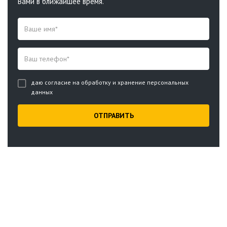
Вами в ближайшее время.
даю согласие на обработку и хранение персональных
данных