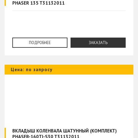
PHASER 135 T31132011
ПОДРОБНЕЕ
ЗАКАЗАТЬ
Цена: по запросу
ВКЛАДЫШ КОЛЕНВАЛА ШАТУННЫЙ (КОМПЛЕКТ)
PHASER-160TI-S30 T31132011_