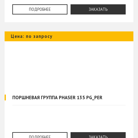
ПОДРОБНЕЕ
ЗАКАЗАТЬ
Цена: по запросу
ПОРШНЕВАЯ ГРУППА PHASER 135 PG_PER
ПОДРОБНЕЕ
ЗАКАЗАТЬ