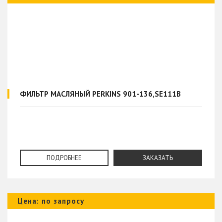
ФИЛЬТР МАСЛЯНЫЙ PERKINS 901-136,SE111B
ПОДРОБНЕЕ
ЗАКАЗАТЬ
Цена: по запросу