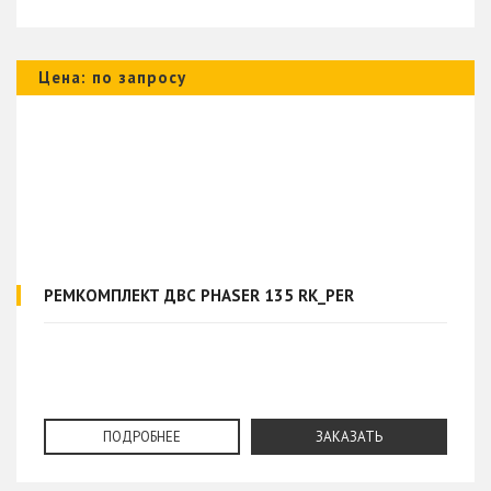
Цена: по запросу
РЕМКОМПЛЕКТ ДВС PHASER 135 RK_PER
ПОДРОБНЕЕ
ЗАКАЗАТЬ