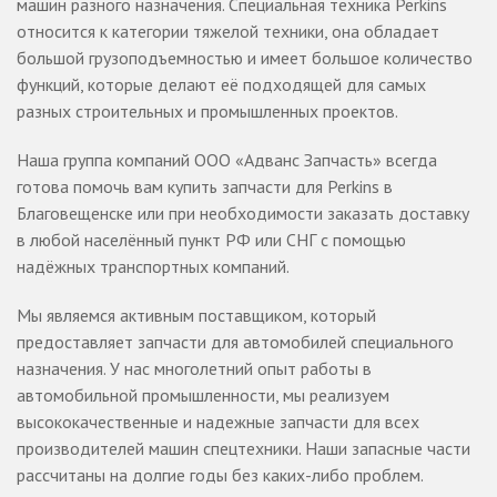
машин разного назначения. Специальная техника Perkins
относится к категории тяжелой техники, она обладает
большой грузоподъемностью и имеет большое количество
функций, которые делают её подходящей для самых
разных строительных и промышленных проектов.
Наша группа компаний ООО «Адванс Запчасть» всегда
готова помочь вам купить запчасти для Perkins в
Благовещенске или при необходимости заказать доставку
в любой населённый пункт РФ или СНГ с помощью
надёжных транспортных компаний.
Мы являемся активным поставщиком, который
предоставляет запчасти для автомобилей специального
назначения. У нас многолетний опыт работы в
автомобильной промышленности, мы реализуем
высококачественные и надежные запчасти для всех
производителей машин спецтехники. Наши запасные части
рассчитаны на долгие годы без каких-либо проблем.