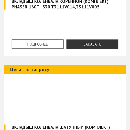
ВКЛАДЫШ КОЛЕНВАЛА КОРЕННОЙ (КОМПЛЕКТ)
PHASER-160TI-S30 T3111V014,T3111V005
ПОДРОБНЕЕ
ЗАКАЗАТЬ
Цена: по запросу
ВКЛАДЫШ КОЛЕНВАЛА ШАТУННЫЙ (КОМПЛЕКТ)