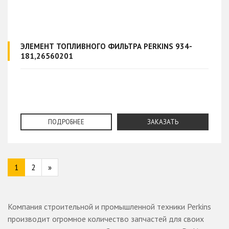
ЭЛЕМЕНТ ТОПЛИВНОГО ФИЛЬТРА PERKINS 934-
181,26560201
ПОДРОБНЕЕ
ЗАКАЗАТЬ
1
2
»
Компания строительной и промышленной техники Perkins
производит огромное количество запчастей для своих