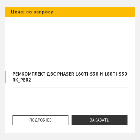
Цена: по запросу
РЕМКОМПЛЕКТ ДВС PHASER 160TI-S30 И 180TI-S30
RK_PER2
ПОДРОБНЕЕ
ЗАКАЗАТЬ