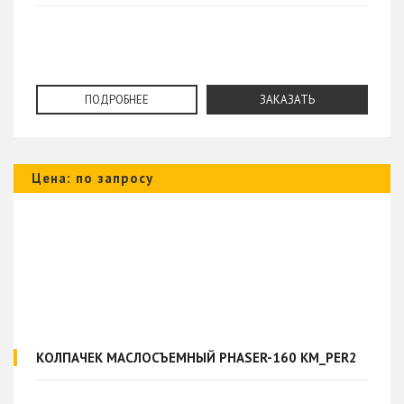
ПОДРОБНЕЕ
ЗАКАЗАТЬ
Цена: по запросу
КОЛПАЧЕК МАСЛОСЪЕМНЫЙ PHASER-160 KM_PER2