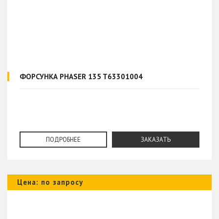
ФОРСУНКА PHASER 135 T63301004
ПОДРОБНЕЕ
ЗАКАЗАТЬ
Цена: по запросу