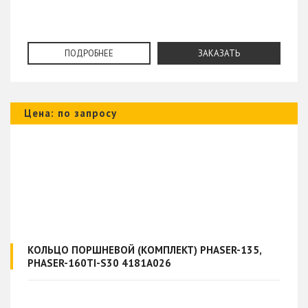
ПОДРОБНЕЕ
ЗАКАЗАТЬ
Цена: по запросу
КОЛЬЦО ПОРШНЕВОЙ (КОМПЛЕКТ) PHASER-135,
PHASER-160TI-S30 4181A026