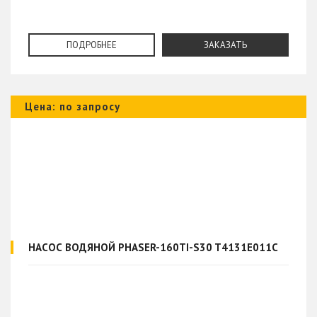
ПОДРОБНЕЕ
ЗАКАЗАТЬ
Цена: по запросу
НАСОС ВОДЯНОЙ PHASER-160TI-S30 T4131E011C