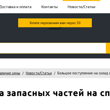
Доставка и оплата
Контакты
Новости/Статьи
Хотите перезвоним вам через 30
секунд?
наличие цены
Новости/Статьи
Большое поступление на склад 
 запасных частей на с