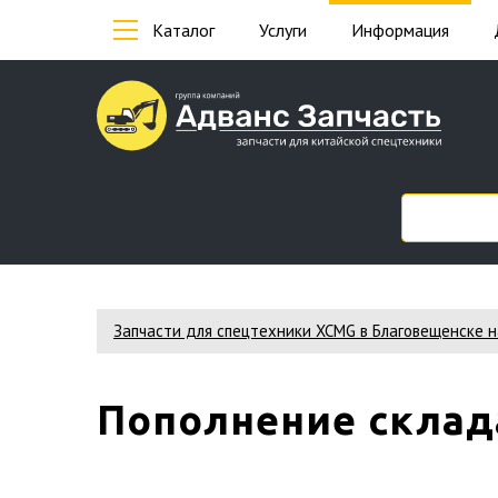
Каталог
Услуги
Информация
Запчасти для спецтехники XCMG в Благовещенске 
Пополнение склада