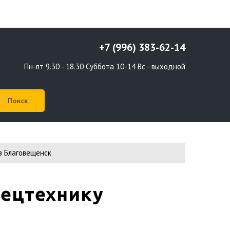
+7 (996) 383-62-14
Пн-пт 9.30 - 18.30 Суббота 10-14 Вс - выходной
в Благовещенск
пецтехнику