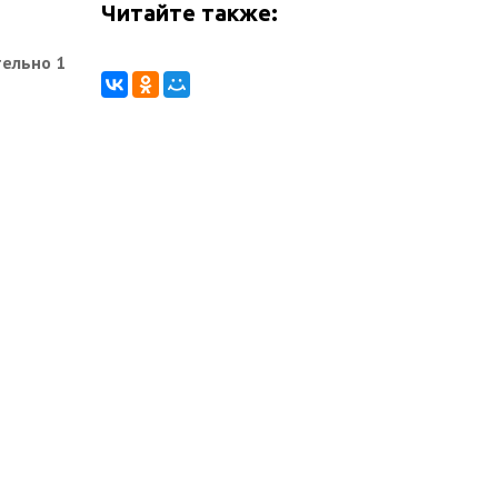
Читайте также:
тельно 1