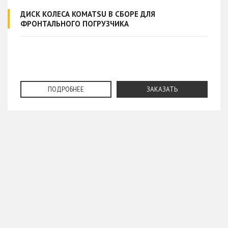
ДИСК КОЛЕСА KOMATSU В СБОРЕ ДЛЯ
ФРОНТАЛЬНОГО ПОГРУЗЧИКА
ПОДРОБНЕЕ
ЗАКАЗАТЬ