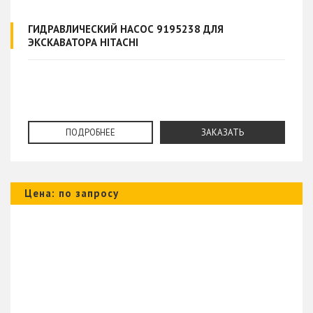
ГИДРАВЛИЧЕСКИЙ НАСОС 9195238 ДЛЯ
ЭКСКАВАТОРА HITACHI
ПОДРОБНЕЕ
ЗАКАЗАТЬ
Цена: по запросу