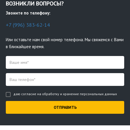
ВОЗНИКЛИ ВОПРОСЫ?
Звоните по телефону:
+7 (996) 383-62-14
Или оставьте нам свой номер телефона. Мы свяжемся с Вами
в ближайшее время.
даю согласие на обработку и хранение персональных данных