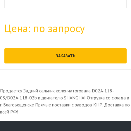
Цена: по запросу
ЗАКАЗАТЬ
Продается Задний сальник коленчатоговала D02A-118-
03/D02A-118-02b к двигателю SHANGHAI Отгрузка со склада в
г. Благовещенске Прямые поставки с заводов КНР. Доставка по
всей РФ!