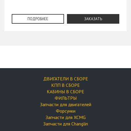
ПОДРОБНЕЕ
ЗАКАЗАТЬ
ДВИГАТЕЛИ В СБОРЕ
КПП В СБОРЕ
КАБИНЫ В СБОРЕ
ФИЛЬТРЫ
Запчасти для двигателей
Форсунки
Запчасти для XCMG
Запчасти для Changlin