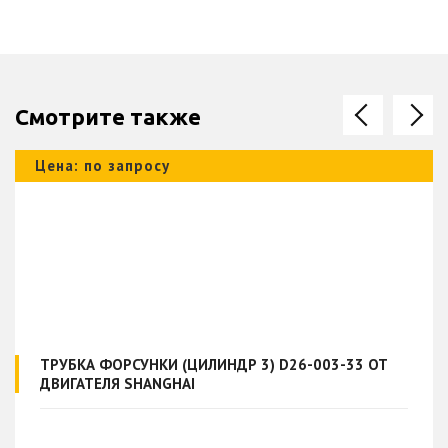
Смотрите также
Цена: по запросу
ТРУБКА ФОРСУНКИ (ЦИЛИНДР 3) D26-003-33 ОТ
ДВИГАТЕЛЯ SHANGHAI