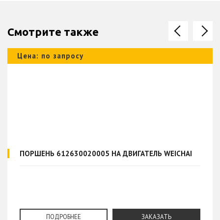
Смотрите также
Цена: по запросу
ПОРШЕНЬ 612630020005 НА ДВИГАТЕЛЬ WEICHAI
ПОДРОБНЕЕ
ЗАКАЗАТЬ