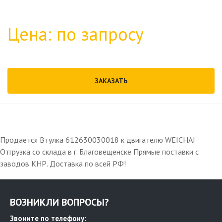
Цена: по запросу
ЗАКАЗАТЬ
Продается Втулка 612630030018 к двигателю WEICHAI
Отгрузка со склада в г. Благовещенске Прямые поставки с
заводов КНР. Доставка по всей РФ!
ВОЗНИКЛИ ВОПРОСЫ?
Звоните по телефону: