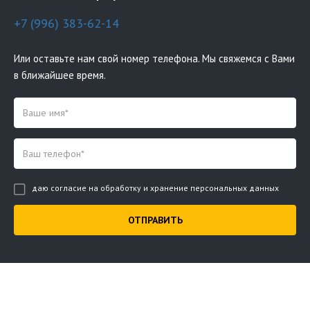
+7 (996) 383-62-14
Или оставьте нам свой номер телефона. Мы свяжемся с Вами
в ближайшее время.
даю согласие на обработку и хранение персональных данных