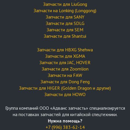
Запчасти для LiuGong
Запчасти на Lonking (Longgong)
Запчасти для SANY
Запчасти для SDLG
Запчасти для SEM
Запчасти для Shantui
Запчасти для HBXG Shehwa
Запчасти для XGMA
Запчасти для JAC, HOVER
Запчасти для Zoomlion
Запчасти на FAW
Запчасти для Dong Feng
Запчасти для HIGER (Golden Dragon и другие)
Запчасти для HOWO
Группа компаний OOO «Адванс запчасть» специализируется
на поставках запчастей для китайской спецтехники.
Нужна помощь?
+7 (996) 383-62-14