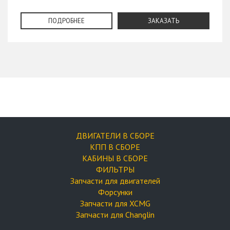
ПОДРОБНЕЕ
ЗАКАЗАТЬ
ДВИГАТЕЛИ В СБОРЕ
КПП В СБОРЕ
КАБИНЫ В СБОРЕ
ФИЛЬТРЫ
Запчасти для двигателей
Форсунки
Запчасти для XCMG
Запчасти для Changlin