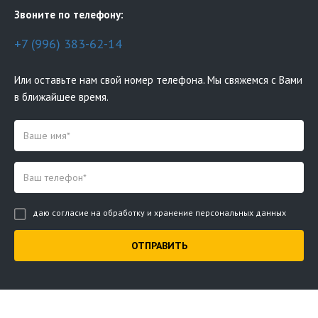
Звоните по телефону:
+7 (996) 383-62-14
Или оставьте нам свой номер телефона. Мы свяжемся с Вами
в ближайшее время.
даю согласие на обработку и хранение персональных данных