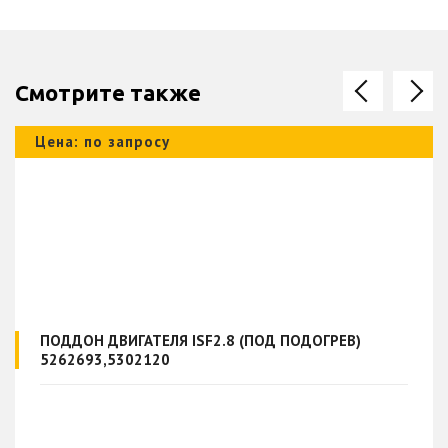
Смотрите также
Цена: по запросу
ПОДДОН ДВИГАТЕЛЯ ISF2.8 (ПОД ПОДОГРЕВ)
5262693,5302120