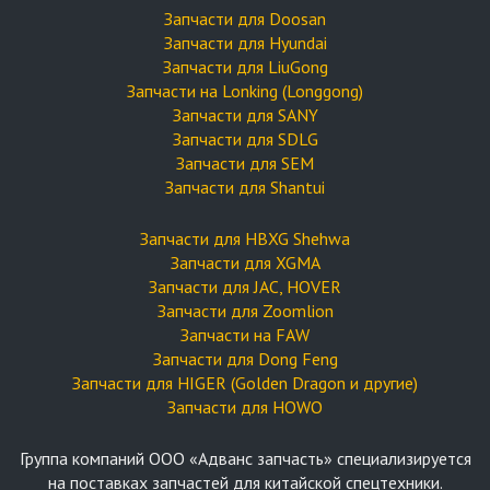
Запчасти для Doosan
Запчасти для Hyundai
Запчасти для LiuGong
Запчасти на Lonking (Longgong)
Запчасти для SANY
Запчасти для SDLG
Запчасти для SEM
Запчасти для Shantui
Запчасти для HBXG Shehwa
Запчасти для XGMA
Запчасти для JAC, HOVER
Запчасти для Zoomlion
Запчасти на FAW
Запчасти для Dong Feng
Запчасти для HIGER (Golden Dragon и другие)
Запчасти для HOWO
Группа компаний OOO «Адванс запчасть» специализируется
на поставках запчастей для китайской спецтехники.