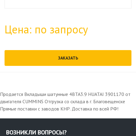
Цена: по запросу
ЗАКАЗАТЬ
Продается Вкладыши шатунные 4BTA3.9 HUATAI 3901170 от
двигателя CUMMINS Отгрузка со склада в г. Благовещенске
Прямые поставки с заводов КНР. Доставка по всей РФ!
ВОЗНИКЛИ ВОПРОСЫ?