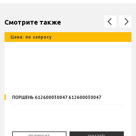
Смотрите также
Цена: по запросу
ПОРШЕНЬ 612600030047 612600030047