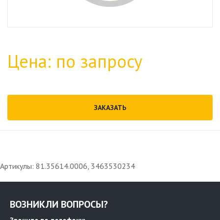
Цена: по запросу
ЗАКАЗАТЬ
Артикулы: 81.35614.0006, 3463530234
ВОЗНИКЛИ ВОПРОСЫ?