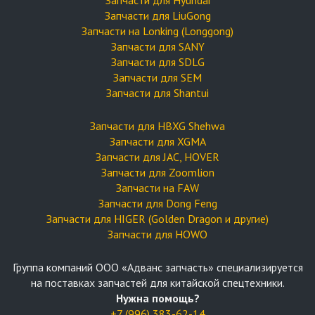
Запчасти для Hyundai
Запчасти для LiuGong
Запчасти на Lonking (Longgong)
Запчасти для SANY
Запчасти для SDLG
Запчасти для SEM
Запчасти для Shantui
Запчасти для HBXG Shehwa
Запчасти для XGMA
Запчасти для JAC, HOVER
Запчасти для Zoomlion
Запчасти на FAW
Запчасти для Dong Feng
Запчасти для HIGER (Golden Dragon и другие)
Запчасти для HOWO
Группа компаний OOO «Адванс запчасть» специализируется
на поставках запчастей для китайской спецтехники.
Нужна помощь?
+7 (996) 383-62-14