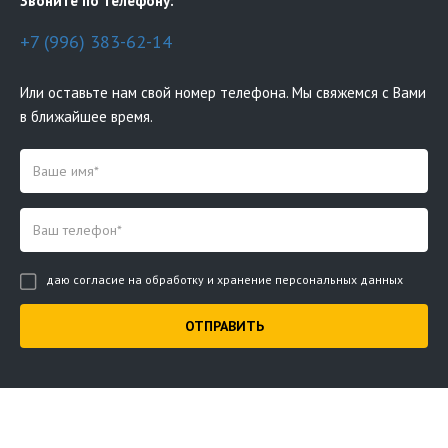
Звоните по телефону:
+7 (996) 383-62-14
Или оставьте нам свой номер телефона. Мы свяжемся с Вами
в ближайшее время.
даю согласие на обработку и хранение персональных данных