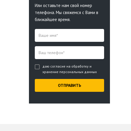
Или оставьте нам свой номер
телефона. Мы свяжемся с Вами в
ближайшее время.
даю согласие на обработку и
хранение персональных данных