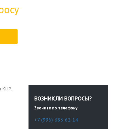
росу
в КНР.
ВОЗНИКЛИ ВОПРОСЫ?
Звоните по телефону:
+7 (996) 383-62-14