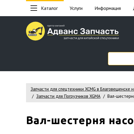
Каталог
Услуги
Информация
Запчасти для спецтехники XCMG в Благовещенске 
Запчасти для Погрузчиков XGMA
Вал-шестерн
Вал-шестерня насо