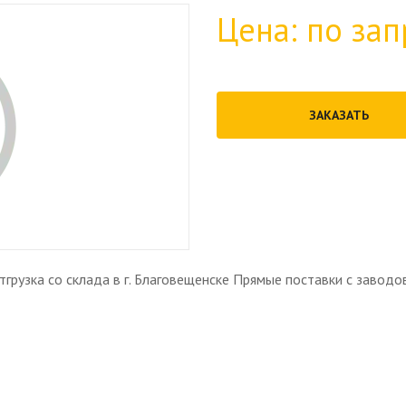
Цена: по зап
ЗАКАЗАТЬ
рузка со склада в г. Благовещенске Прямые поставки с заводо