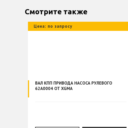
Смотрите также
Цена: по запросу
ВАЛ КПП ПРИВОДА НАСОСА РУЛЕВОГО
62A0004 ОТ XGMA