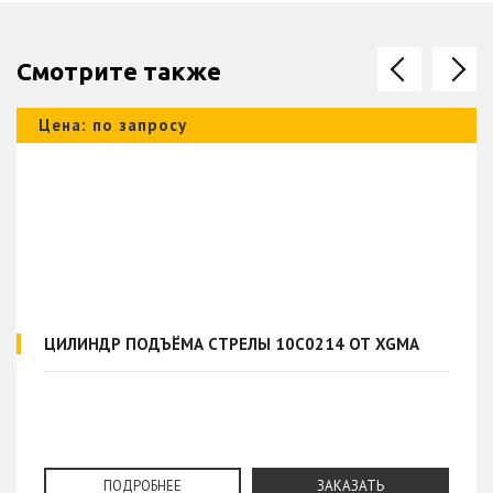
Смотрите также
Цена: по запросу
ЦИЛИНДР ПОДЪЁМА СТРЕЛЫ 10C0214 ОТ XGMA
ПОДРОБНЕЕ
ЗАКАЗАТЬ