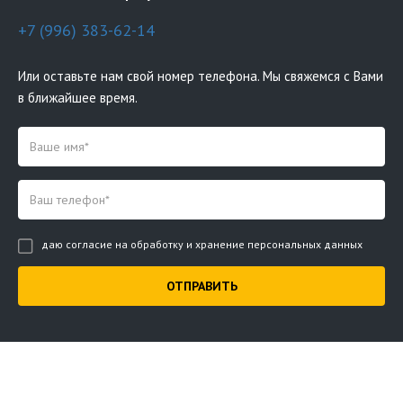
+7 (996) 383-62-14
Или оставьте нам свой номер телефона. Мы свяжемся с Вами
в ближайшее время.
даю согласие на обработку и хранение персональных данных