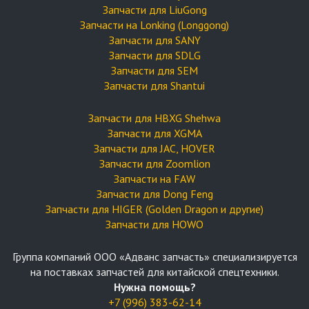
Запчасти для LiuGong
Запчасти на Lonking (Longgong)
Запчасти для SANY
Запчасти для SDLG
Запчасти для SEM
Запчасти для Shantui
Запчасти для HBXG Shehwa
Запчасти для XGMA
Запчасти для JAC, HOVER
Запчасти для Zoomlion
Запчасти на FAW
Запчасти для Dong Feng
Запчасти для HIGER (Golden Dragon и другие)
Запчасти для HOWO
Группа компаний OOO «Адванс запчасть» специализируется
на поставках запчастей для китайской спецтехники.
Нужна помощь?
+7 (996) 383-62-14