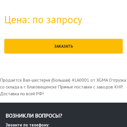
Цена: по запросу
ЗАКАЗАТЬ
Продается Вал-шестерня (большая) 41A0001 от XGMA Отгрузка
со склада в г. Благовещенске Прямые поставки с заводов КНР.
Доставка по всей РФ!
ВОЗНИКЛИ ВОПРОСЫ?
Звоните по телефону: