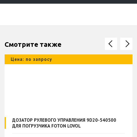
Смотрите также
Цена: по запросу
ДОЗАТОР РУЛЕВОГО УПРАВЛЕНИЯ 9D20-540500
ДЛЯ ПОГРУЗЧИКА FOTON LOVOL