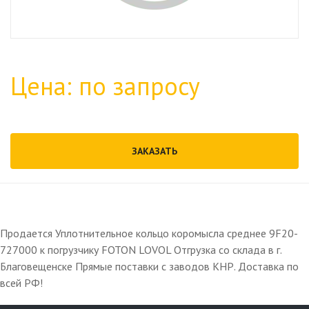
Цена: по запросу
ЗАКАЗАТЬ
Продается Уплотнительное кольцо коромысла среднее 9F20-
727000 к погрузчику FOTON LOVOL Отгрузка со склада в г.
Благовещенске Прямые поставки с заводов КНР. Доставка по
всей РФ!