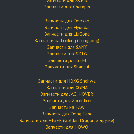
Запчасти для XCMG
Запчасти для Changlin
Запчасти для Doosan
Запчасти для Hyundai
Запчасти для LiuGong
Запчасти на Lonking (Longgong)
Запчасти для SANY
Запчасти для SDLG
Запчасти для SEM
Запчасти для Shantui
Запчасти для HBXG Shehwa
Запчасти для XGMA
Запчасти для JAC, HOVER
Запчасти для Zoomlion
Запчасти на FAW
Запчасти для Dong Feng
Запчасти для HIGER (Golden Dragon и другие)
Запчасти для HOWO