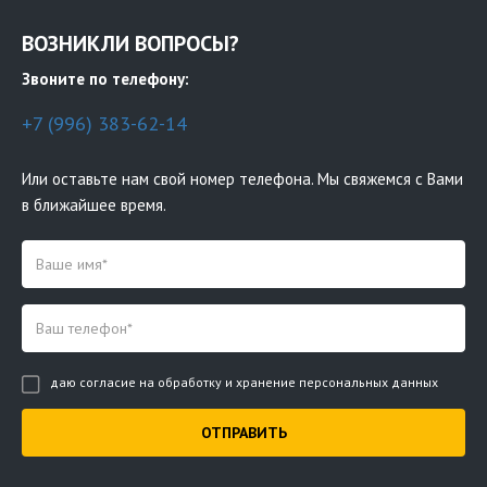
ВОЗНИКЛИ ВОПРОСЫ?
Звоните по телефону:
+7 (996) 383-62-14
Или оставьте нам свой номер телефона. Мы свяжемся с Вами
в ближайшее время.
даю согласие на обработку и хранение персональных данных