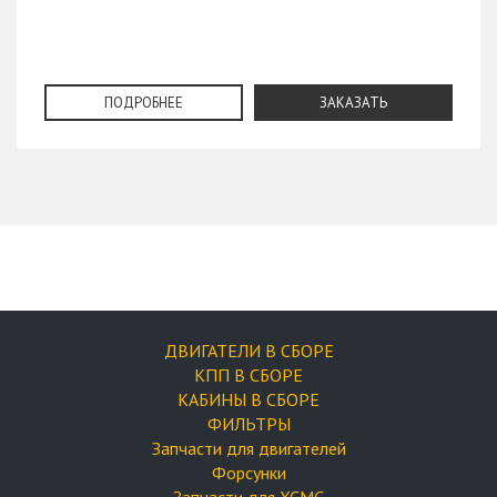
ПОДРОБНЕЕ
ЗАКАЗАТЬ
ДВИГАТЕЛИ В СБОРЕ
КПП В СБОРЕ
КАБИНЫ В СБОРЕ
ФИЛЬТРЫ
Запчасти для двигателей
Форсунки