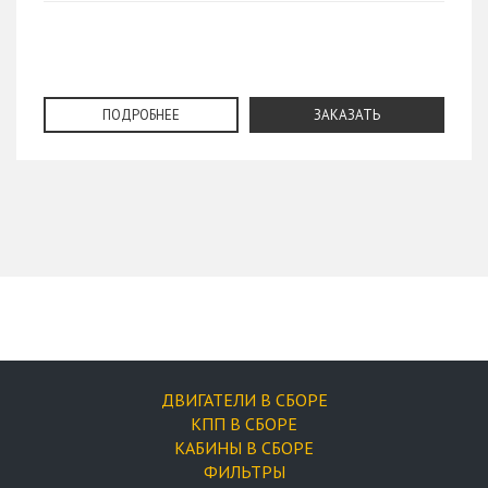
ПОДРОБНЕЕ
ЗАКАЗАТЬ
ДВИГАТЕЛИ В СБОРЕ
КПП В СБОРЕ
КАБИНЫ В СБОРЕ
ФИЛЬТРЫ