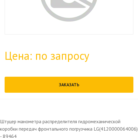
Цена: по запросу
ЗАКАЗАТЬ
Штуцер манометра распределителя гидромеханической
коробки передач фронтального погрузчика LG(4120000064006)
- 89464