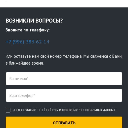
ВОЗНИКЛИ ВОПРОСЫ?
Звоните по телефону:
+7 (996) 383-62-14
Или оставьте нам свой номер телефона. Мы свяжемся с Вами
в ближайшее время.
даю согласие на обработку и хранение персональных данных