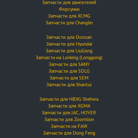
Запчасти для двигателей
Форсунки
Запчасти для XCMG
Запчасти для Changlin
Запчасти для Doosan
Запчасти для Hyundai
Запчасти для LiuGong
Запчасти на Lonking (Longgong)
Запчасти для SANY
Запчасти для SDLG
Запчасти для SEM
Запчасти для Shantui
Запчасти для HBXG Shehwa
Запчасти для XGMA
Запчасти для JAC, HOVER
Запчасти для Zoomlion
Запчасти на FAW
Запчасти для Dong Feng