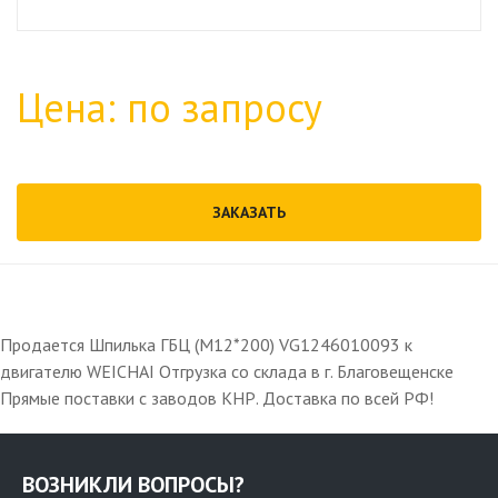
Цена: по запросу
ЗАКАЗАТЬ
Продается Шпилька ГБЦ (M12*200) VG1246010093 к
двигателю WEICHAI Отгрузка со склада в г. Благовещенске
Прямые поставки с заводов КНР. Доставка по всей РФ!
ВОЗНИКЛИ ВОПРОСЫ?