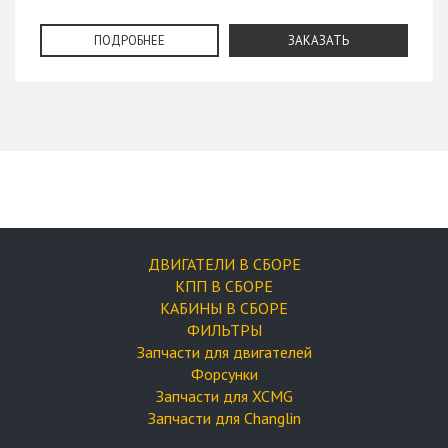
ПОДРОБНЕЕ
ЗАКАЗАТЬ
ДВИГАТЕЛИ В СБОРЕ
КПП В СБОРЕ
КАБИНЫ В СБОРЕ
ФИЛЬТРЫ
Запчасти для двигателей
Форсунки
Запчасти для XCMG
Запчасти для Changlin