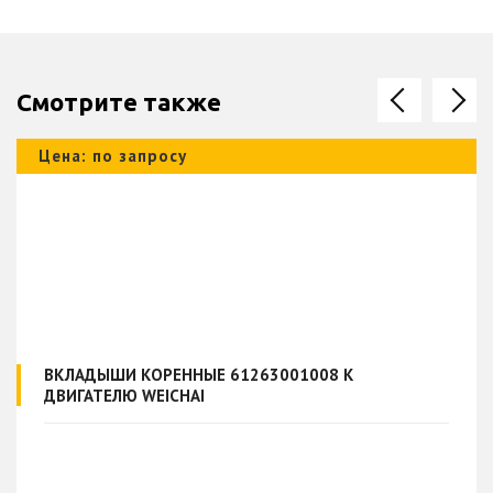
Смотрите также
Цена: по запросу
ВКЛАДЫШИ КОРЕННЫЕ 61263001008 К
ДВИГАТЕЛЮ WEICHAI