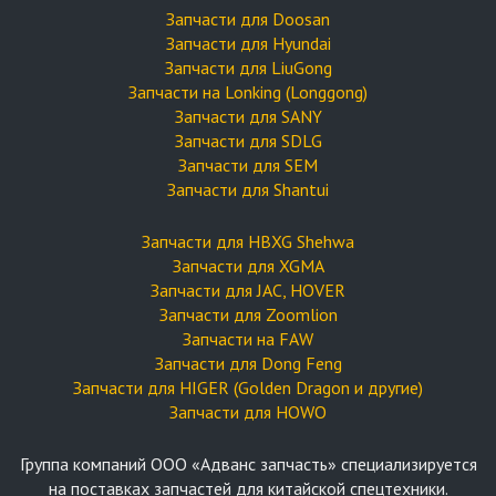
Запчасти для Doosan
Запчасти для Hyundai
Запчасти для LiuGong
Запчасти на Lonking (Longgong)
Запчасти для SANY
Запчасти для SDLG
Запчасти для SEM
Запчасти для Shantui
Запчасти для HBXG Shehwa
Запчасти для XGMA
Запчасти для JAC, HOVER
Запчасти для Zoomlion
Запчасти на FAW
Запчасти для Dong Feng
Запчасти для HIGER (Golden Dragon и другие)
Запчасти для HOWO
Группа компаний OOO «Адванс запчасть» специализируется
на поставках запчастей для китайской спецтехники.