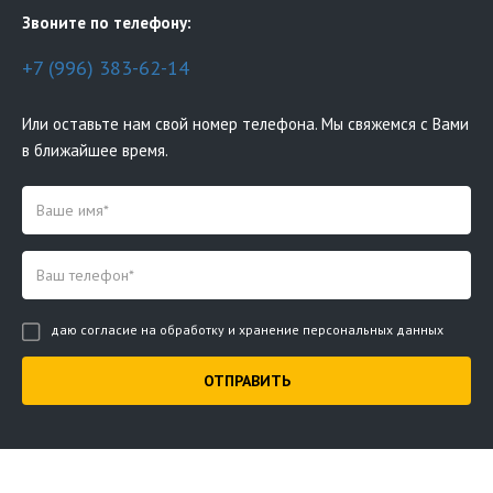
Звоните по телефону:
+7 (996) 383-62-14
Или оставьте нам свой номер телефона. Мы свяжемся с Вами
в ближайшее время.
даю согласие на обработку и хранение персональных данных