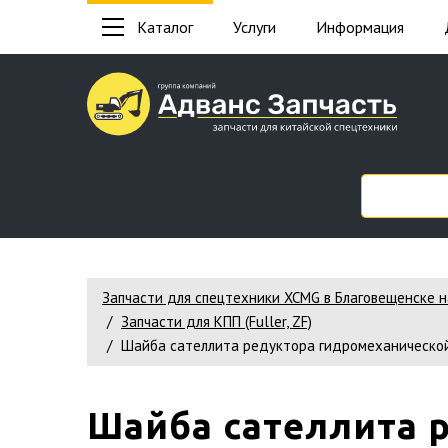
Каталог
Услуги
Информация
Запчасти для спецтехники XCMG в Благовещенске 
Запчасти для КПП (Fuller, ZF)
Шайба сателлита редуктора гидромеханической
Шайба сателлита 