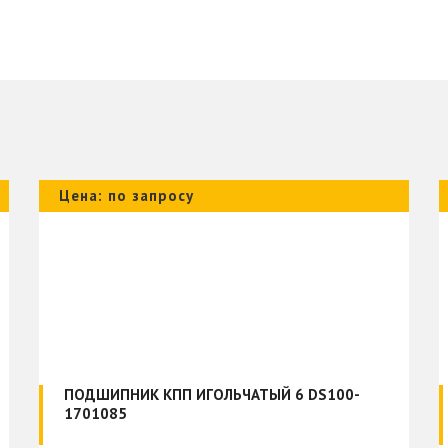
Цена: по запросу
ПОДШИПНИК КПП ИГОЛЬЧАТЫЙ 6 DS100-
1701085