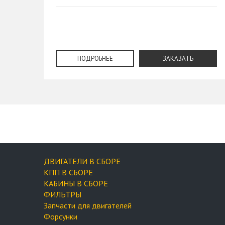
ПОДРОБНЕЕ
ЗАКАЗАТЬ
ДВИГАТЕЛИ В СБОРЕ
КПП В СБОРЕ
КАБИНЫ В СБОРЕ
ФИЛЬТРЫ
Запчасти для двигателей
Форсунки