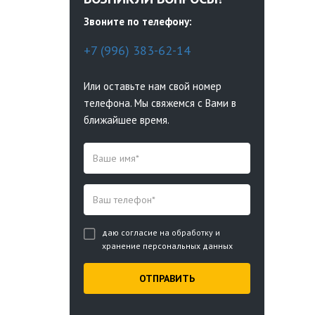
Звоните по телефону:
+7 (996) 383-62-14
Или оставьте нам свой номер
телефона. Мы свяжемся с Вами в
ближайшее время.
даю согласие на обработку и
хранение персональных данных