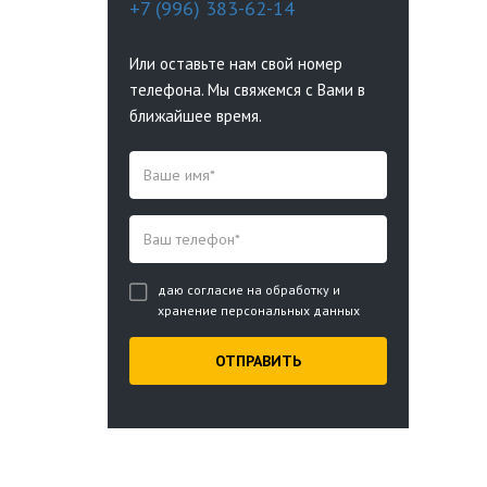
+7 (996) 383-62-14
Или оставьте нам свой номер
телефона. Мы свяжемся с Вами в
ближайшее время.
даю согласие на обработку и
хранение персональных данных