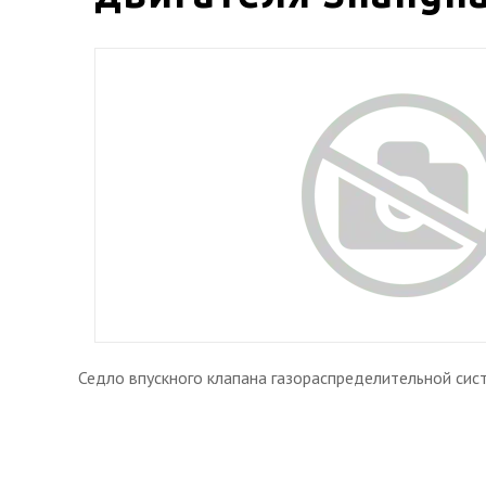
Седло впускного клапана газораспределительной сис