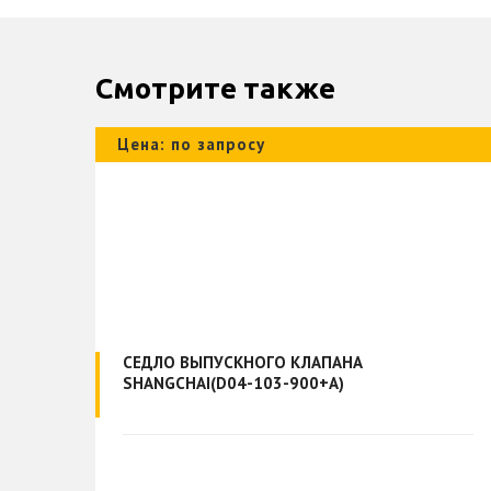
Смотрите также
Цена: по запросу
СЕДЛО ВЫПУСКНОГО КЛАПАНА
SHANGCHAI(D04-103-900+A)