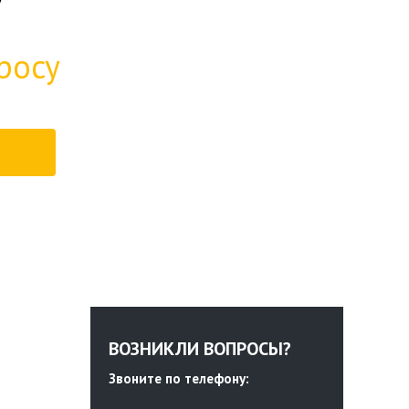
росу
ВОЗНИКЛИ ВОПРОСЫ?
Звоните по телефону: