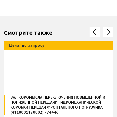
Смотрите также
Цена: по запросу
ВАЛ КОРОМЫСЛА ПЕРЕКЛЮЧЕНИЯ ПОВЫШЕННОЙ И
ПОНИЖЕННОЙ ПЕРЕДАЧИ ГИДРОМЕХАНИЧЕСКОЙ
КОРОБКИ ПЕРЕДАЧ ФРОНТАЛЬНОГО ПОГРУЗЧИКА
(4110001120002) - 74446