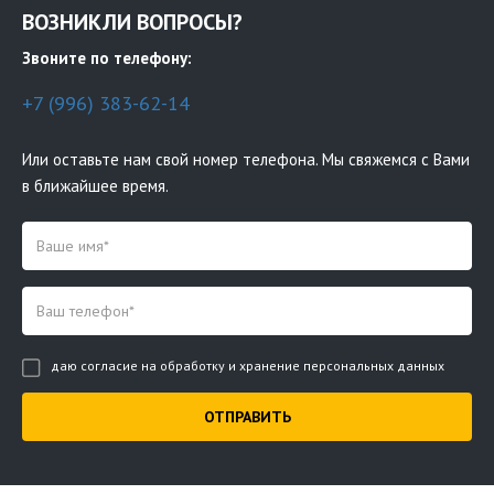
ВОЗНИКЛИ ВОПРОСЫ?
Звоните по телефону:
+7 (996) 383-62-14
Или оставьте нам свой номер телефона. Мы свяжемся с Вами
в ближайшее время.
даю согласие на обработку и хранение персональных данных