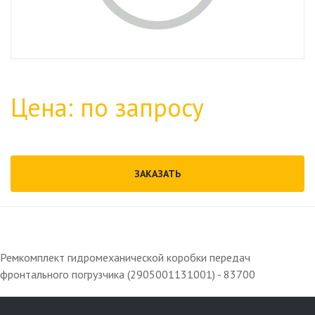
Цена: по запросу
ЗАКАЗАТЬ
Ремкомплект гидромеханической коробки передач
фронтального погрузчика (2905001131001) - 83700