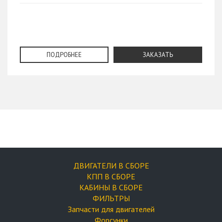
ПОДРОБНЕЕ
ЗАКАЗАТЬ
ДВИГАТЕЛИ В СБОРЕ
КПП В СБОРЕ
КАБИНЫ В СБОРЕ
ФИЛЬТРЫ
Запчасти для двигателей
Форсунки