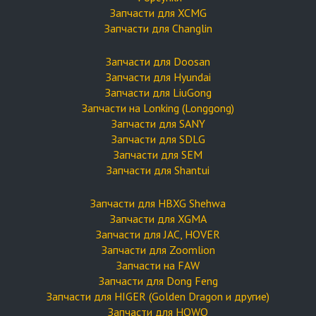
Запчасти для XCMG
Запчасти для Changlin
Запчасти для Doosan
Запчасти для Hyundai
Запчасти для LiuGong
Запчасти на Lonking (Longgong)
Запчасти для SANY
Запчасти для SDLG
Запчасти для SEM
Запчасти для Shantui
Запчасти для HBXG Shehwa
Запчасти для XGMA
Запчасти для JAC, HOVER
Запчасти для Zoomlion
Запчасти на FAW
Запчасти для Dong Feng
Запчасти для HIGER (Golden Dragon и другие)
Запчасти для HOWO