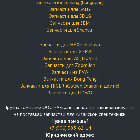
Запчасти на Lonking (Longgong)
Запчасти для SANY
Запчасти для SDLG
Запчасти для SEM
Запчасти для Shantui
Запчасти для HBXG Shehwa
Запчасти для XGMA
Запчасти для JAC, HOVER
Запчасти для Zoomlion
Запчасти на FAW
Запчасти для Dong Feng
Запчасти для HIGER (Golden Dragon и другие)
Запчасти для HOWO
Группа компаний OOO «Адванс запчасть» специализируется
на поставках запчастей для китайской спецтехники.
Нужна помощь?
+7 (996) 383-62-14
Юридический адрес: