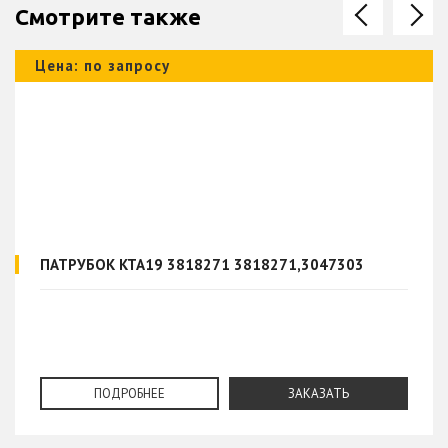
Смотрите также
Цена: по запросу
ПАТРУБОК KTA19 3818271 3818271,3047303
ПОДРОБНЕЕ
ЗАКАЗАТЬ