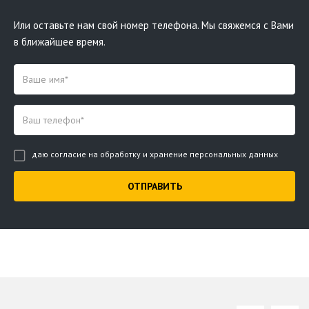
Или оставьте нам свой номер телефона. Мы свяжемся с Вами
в ближайшее время.
даю согласие на обработку и хранение персональных данных