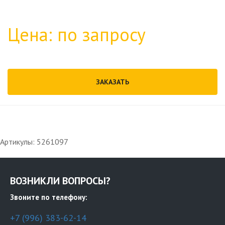
Цена: по запросу
ЗАКАЗАТЬ
Артикулы: 5261097
ВОЗНИКЛИ ВОПРОСЫ?
Звоните по телефону:
+7 (996) 383-62-14