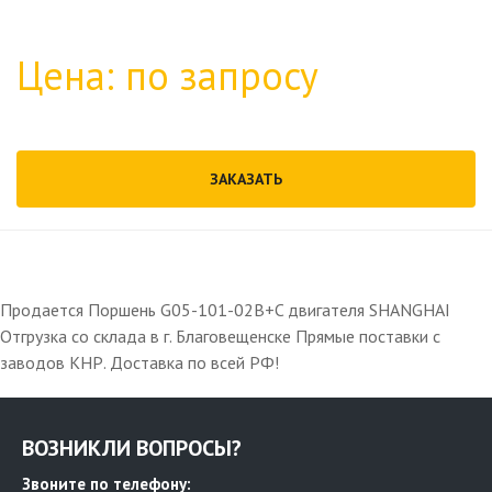
Цена: по запросу
ЗАКАЗАТЬ
Продается Поршень G05-101-02B+C двигателя SHANGHAI
Отгрузка со склада в г. Благовещенске Прямые поставки с
заводов КНР. Доставка по всей РФ!
ВОЗНИКЛИ ВОПРОСЫ?
Звоните по телефону: