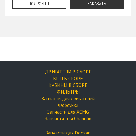
ПОДРОБНЕЕ
ЗАКАЗАТЬ
ДВИГАТЕЛИ В СБОРЕ
КПП В СБОРЕ
КАБИНЫ В СБОРЕ
ФИЛЬТРЫ
Запчасти для двигателей
Форсунки
Запчасти для XCMG
Запчасти для Changlin
Запчасти для Doosan