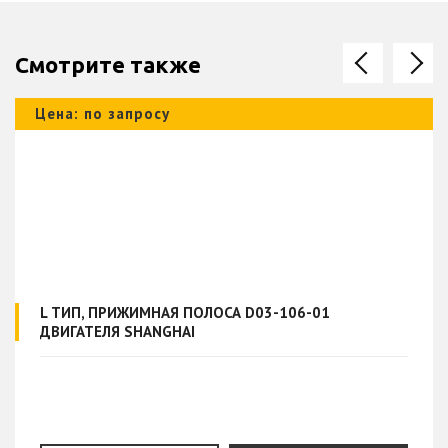
Смотрите также
Цена: по запросу
L ТИП, ПРИЖИМНАЯ ПОЛОСА D03-106-01
ДВИГАТЕЛЯ SHANGHAI