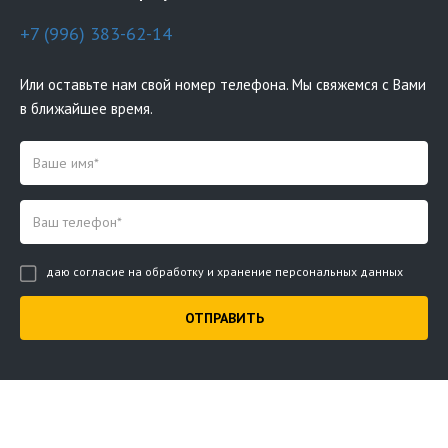
+7 (996) 383-62-14
Или оставьте нам свой номер телефона. Мы свяжемся с Вами
в ближайшее время.
даю согласие на обработку и хранение персональных данных