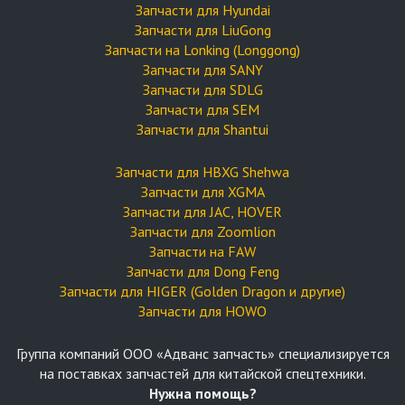
Запчасти для Hyundai
Запчасти для LiuGong
Запчасти на Lonking (Longgong)
Запчасти для SANY
Запчасти для SDLG
Запчасти для SEM
Запчасти для Shantui
Запчасти для HBXG Shehwa
Запчасти для XGMA
Запчасти для JAC, HOVER
Запчасти для Zoomlion
Запчасти на FAW
Запчасти для Dong Feng
Запчасти для HIGER (Golden Dragon и другие)
Запчасти для HOWO
Группа компаний OOO «Адванс запчасть» специализируется
на поставках запчастей для китайской спецтехники.
Нужна помощь?