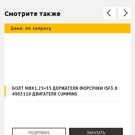
Смотрите также
Цена: по запросу
БОЛТ M8X1.25×35 ДЕРЖАТЕЛЯ ФОРСУНКИ ISF3.8
4903110 ДВИГАТЕЛЯ CUMMINS
ПОДРОБНЕЕ
ЗАКАЗАТЬ