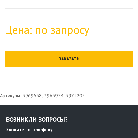
Цена: по запросу
ЗАКАЗАТЬ
Артикулы: 3969658, 3965974, 3971205
ВОЗНИКЛИ ВОПРОСЫ?
Звоните по телефону: