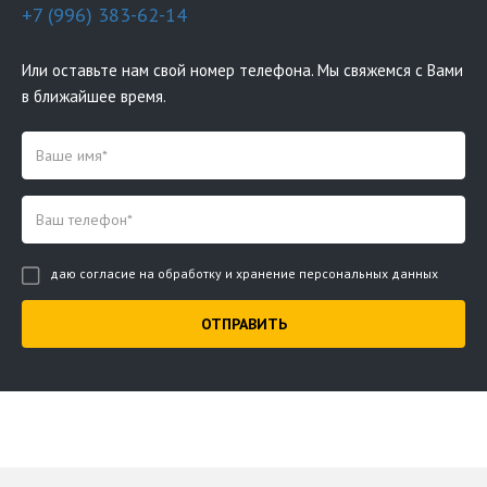
+7 (996) 383-62-14
Или оставьте нам свой номер телефона. Мы свяжемся с Вами
в ближайшее время.
даю согласие на обработку и хранение персональных данных