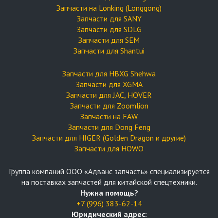
Запчасти на Lonking (Longgong)
Запчасти для SANY
Запчасти для SDLG
Запчасти для SEM
Запчасти для Shantui
Запчасти для HBXG Shehwa
Запчасти для XGMA
Запчасти для JAC, HOVER
Запчасти для Zoomlion
Запчасти на FAW
Запчасти для Dong Feng
Запчасти для HIGER (Golden Dragon и другие)
Запчасти для HOWO
Группа компаний OOO «Адванс запчасть» специализируется
на поставках запчастей для китайской спецтехники.
Нужна помощь?
+7 (996) 383-62-14
Юридический адрес: