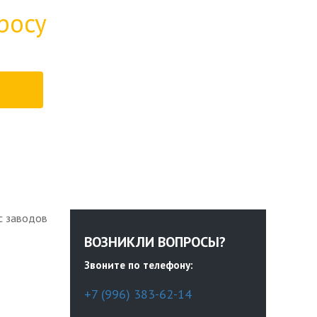
росу
с заводов
ВОЗНИКЛИ ВОПРОСЫ?
Звоните по телефону:
+7 (996) 383-62-14