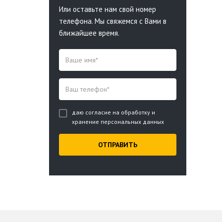
Или оставьте нам свой номер
телефона. Мы свяжемся с Вами в
ближайшее время.
даю согласие на обработку и
хранение персональных данных