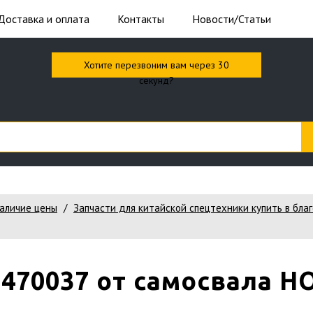
Доставка и оплата
Контакты
Новости/Статьи
Хотите перезвоним вам через 30
секунд?
наличие цены
Запчасти для китайской спецтехники купить в бла
9470037 от самосвала 