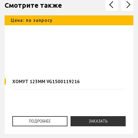
Смотрите также
Цена: по запросу
ХОМУТ 123MM VG1500119216
ПОДРОБНЕЕ
ЗАКАЗАТЬ