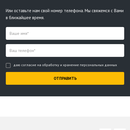
Или оставьте нам свой номер телефона. Мы свяжемся с Вами
в ближайшее время.
даю согласие на обработку и хранение персональных данных