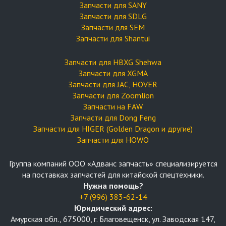
Запчасти для SANY
Запчасти для SDLG
Запчасти для SEM
Запчасти для Shantui
Запчасти для HBXG Shehwa
Запчасти для XGMA
Запчасти для JAC, HOVER
Запчасти для Zoomlion
Запчасти на FAW
Запчасти для Dong Feng
Запчасти для HIGER (Golden Dragon и другие)
Запчасти для HOWO
Группа компаний OOO «Адванс запчасть» специализируется
на поставках запчастей для китайской спецтехники.
Нужна помощь?
+7 (996) 383-62-14
Юридический адрес:
Амурская обл., 675000, г. Благовещенск, ул. Заводская 147,