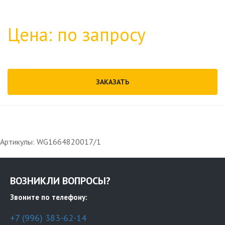
Цена: по запросу
ЗАКАЗАТЬ
Артикулы: WG1664820017/1
ВОЗНИКЛИ ВОПРОСЫ?
Звоните по телефону:
+7 (996) 383-62-14