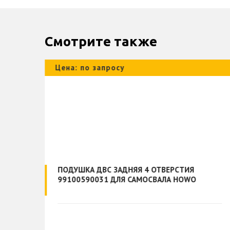
Смотрите также
Цена: по запросу
ПОДУШКА ДВС ЗАДНЯЯ 4 ОТВЕРСТИЯ
99100590031 ДЛЯ САМОСВАЛА HOWO