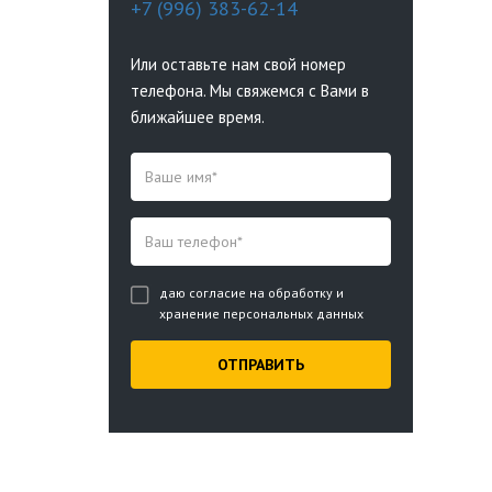
+7 (996) 383-62-14
Или оставьте нам свой номер
телефона. Мы свяжемся с Вами в
ближайшее время.
даю согласие на обработку и
хранение персональных данных