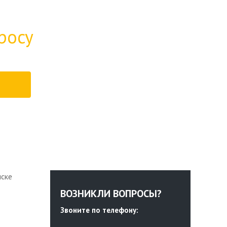
росу
нске
ВОЗНИКЛИ ВОПРОСЫ?
Звоните по телефону: