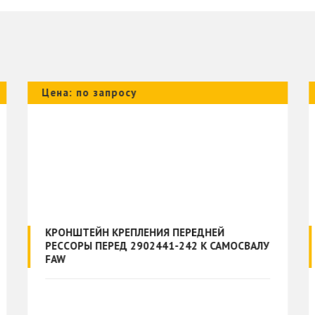
Цена: по запросу
КРОНШТЕЙН КРЕПЛЕНИЯ ПЕРЕДНЕЙ
РЕССОРЫ ПЕРЕД 2902441-242 К САМОСВАЛУ
FAW