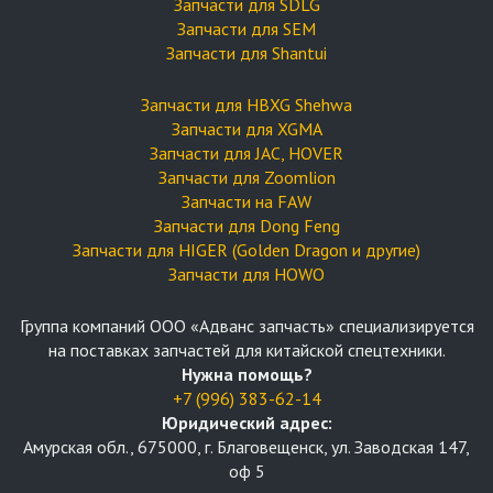
Запчасти для SDLG
Запчасти для SEM
Запчасти для Shantui
Запчасти для HBXG Shehwa
Запчасти для XGMA
Запчасти для JAC, HOVER
Запчасти для Zoomlion
Запчасти на FAW
Запчасти для Dong Feng
Запчасти для HIGER (Golden Dragon и другие)
Запчасти для HOWO
Группа компаний OOO «Адванс запчасть» специализируется
на поставках запчастей для китайской спецтехники.
Нужна помощь?
+7 (996) 383-62-14
Юридический адрес:
Амурская обл., 675000, г. Благовещенск, ул. Заводская 147,
оф 5