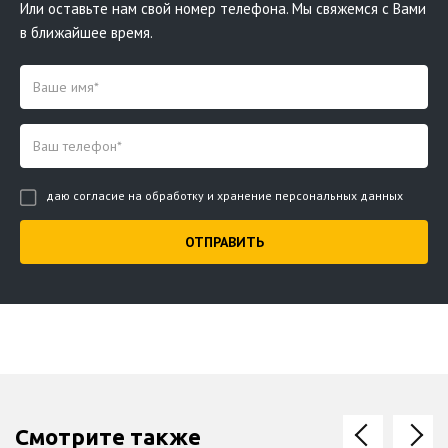
Или оставьте нам свой номер телефона. Мы свяжемся с Вами
в ближайшее время.
даю согласие на обработку и хранение персональных данных
Смотрите также