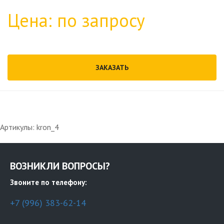
Цена: по запросу
ЗАКАЗАТЬ
Артикулы: kron_4
ВОЗНИКЛИ ВОПРОСЫ?
Звоните по телефону:
+7 (996) 383-62-14