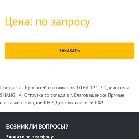
Цена: по запросу
ЗАКАЗАТЬ
Продается Кронштейн натяжителя D16A-121-34 двигателя
SHANGHAI Отгрузка со склада в г. Благовещенске Прямые
поставки с заводов КНР. Доставка по всей РФ!
ВОЗНИКЛИ ВОПРОСЫ?
Звоните по телефону: