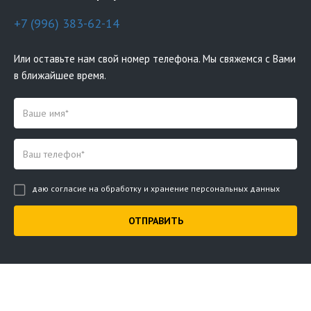
+7 (996) 383-62-14
Или оставьте нам свой номер телефона. Мы свяжемся с Вами
в ближайшее время.
даю согласие на обработку и хранение персональных данных