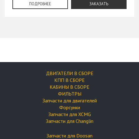
ПОДРОБНЕЕ
ЗАКАЗАТЬ
ДВИГАТЕЛИ В СБОРЕ
КПП В СБОРЕ
КАБИНЫ В СБОРЕ
ФИЛЬТРЫ
Запчасти для двигателей
Форсунки
Запчасти для XCMG
Запчасти для Changlin
Запчасти для Doosan