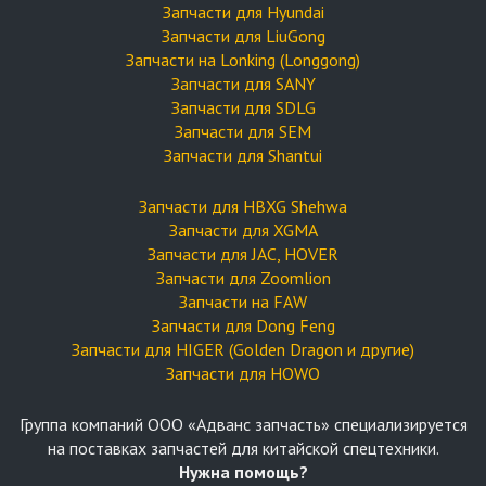
Запчасти для Hyundai
Запчасти для LiuGong
Запчасти на Lonking (Longgong)
Запчасти для SANY
Запчасти для SDLG
Запчасти для SEM
Запчасти для Shantui
Запчасти для HBXG Shehwa
Запчасти для XGMA
Запчасти для JAC, HOVER
Запчасти для Zoomlion
Запчасти на FAW
Запчасти для Dong Feng
Запчасти для HIGER (Golden Dragon и другие)
Запчасти для HOWO
Группа компаний OOO «Адванс запчасть» специализируется
на поставках запчастей для китайской спецтехники.
Нужна помощь?