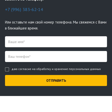
+7 (996) 383-62-14
Или оставьте нам свой номер телефона. Мы свяжемся с Вами
в ближайшее время.
даю согласие на обработку и хранение персональных данных