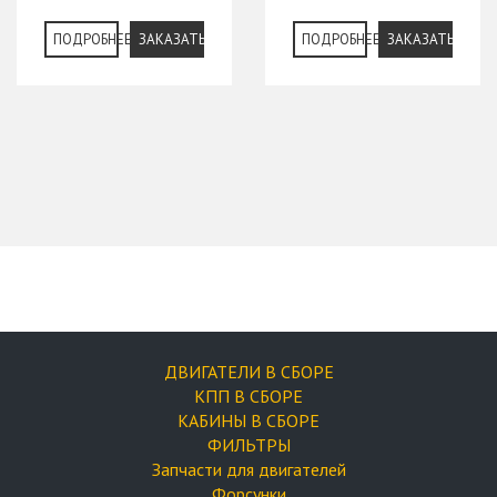
ПОДРОБНЕЕ
ЗАКАЗАТЬ
ПОДРОБНЕЕ
ЗАКАЗАТЬ
ДВИГАТЕЛИ В СБОРЕ
КПП В СБОРЕ
КАБИНЫ В СБОРЕ
ФИЛЬТРЫ
Запчасти для двигателей
Форсунки