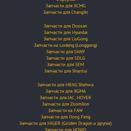
Запчасти для XCMG
Запчасти для Changlin
Запчасти для Doosan
Запчасти для Hyundai
Запчасти для LiuGong
Запчасти на Lonking (Longgong)
Запчасти для SANY
Запчасти для SDLG
Запчасти для SEM
Запчасти для Shantui
Запчасти для HBXG Shehwa
Запчасти для XGMA
Запчасти для JAC, HOVER
Запчасти для Zoomlion
Запчасти на FAW
Запчасти для Dong Feng
Запчасти для HIGER (Golden Dragon и другие)
Запчасти для HOWO