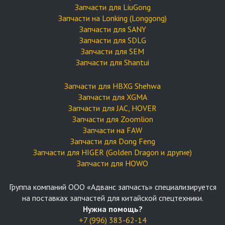
Запчасти для LiuGong
Запчасти на Lonking (Longgong)
Запчасти для SANY
Запчасти для SDLG
Запчасти для SEM
Запчасти для Shantui
Запчасти для HBXG Shehwa
Запчасти для XGMA
Запчасти для JAC, HOVER
Запчасти для Zoomlion
Запчасти на FAW
Запчасти для Dong Feng
Запчасти для HIGER (Golden Dragon и другие)
Запчасти для HOWO
Группа компаний OOO «Адванс запчасть» специализируется
на поставках запчастей для китайской спецтехники.
Нужна помощь?
+7 (996) 383-62-14