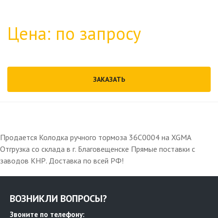
Цена: по запросу
ЗАКАЗАТЬ
Продается Колодка ручного тормоза 36С0004 на XGMA
Отгрузка со склада в г. Благовещенске Прямые поставки с
заводов КНР. Доставка по всей РФ!
ВОЗНИКЛИ ВОПРОСЫ?
Звоните по телефону: