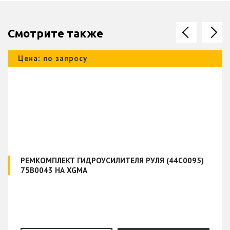
Смотрите также
Цена: по запросу
РЕМКОМПЛЕКТ ГИДРОУСИЛИТЕЛЯ РУЛЯ (44C0095)
75B0043 НА XGMA