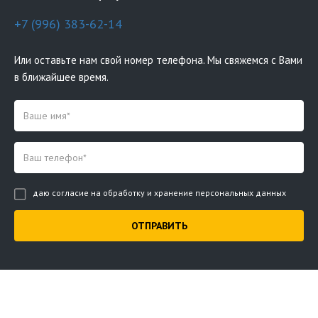
+7 (996) 383-62-14
Или оставьте нам свой номер телефона. Мы свяжемся с Вами
в ближайшее время.
даю согласие на обработку и хранение персональных данных