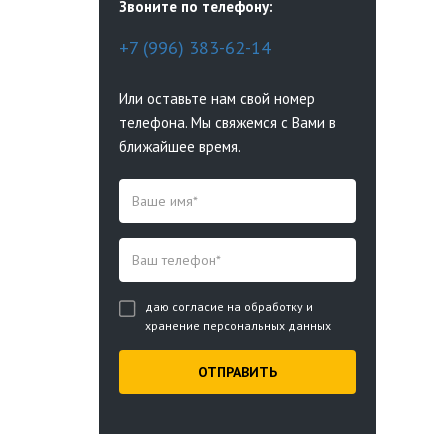
Звоните по телефону:
+7 (996) 383-62-14
Или оставьте нам свой номер
телефона. Мы свяжемся с Вами в
ближайшее время.
даю согласие на обработку и
хранение персональных данных