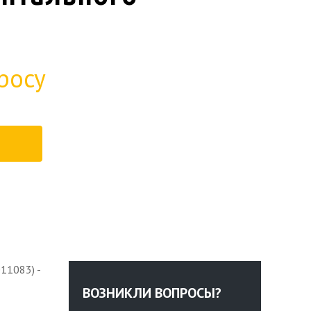
росу
11083) -
ВОЗНИКЛИ ВОПРОСЫ?