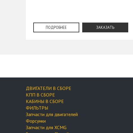
ПОДРОБНЕЕ
ЗАКАЗАТЬ
ДВИГАТЕЛИ В СБОРЕ
КПП В СБОРЕ
КАБИНЫ В СБОРЕ
ФИЛЬТРЫ
Запчасти для двигателей
Форсунки
Запчасти для XCMG