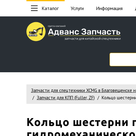
Каталог
Услуги
Информация
Запчасти для спецтехники XCMG в Благовещенске 
Запчасти для КПП (Fuller, ZF)
Кольцо шестерни
Кольцо шестерни 
гидромеханическо