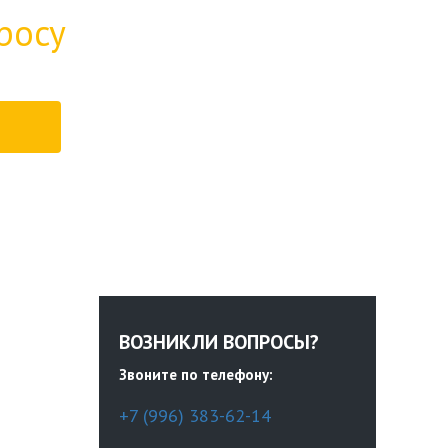
росу
ВОЗНИКЛИ ВОПРОСЫ?
Звоните по телефону:
+7 (996) 383-62-14