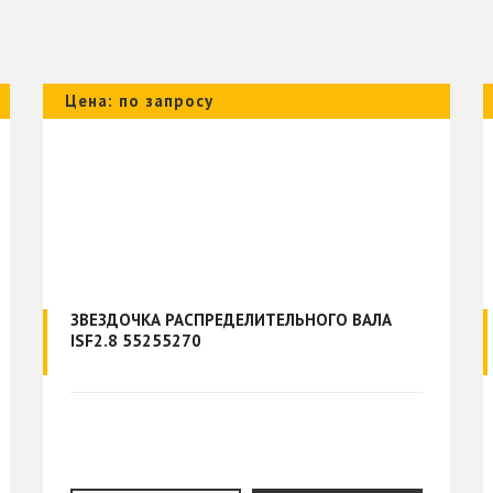
Цена: по запросу
ЗВЕЗДОЧКА РАСПРЕДЕЛИТЕЛЬНОГО ВАЛА
ISF2.8 55255270