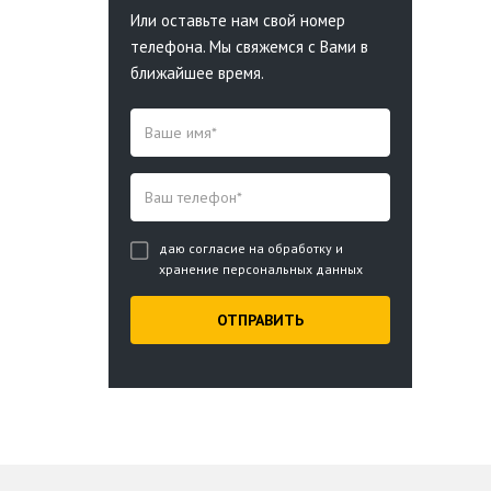
Или оставьте нам свой номер
телефона. Мы свяжемся с Вами в
ближайшее время.
даю согласие на обработку и
хранение персональных данных