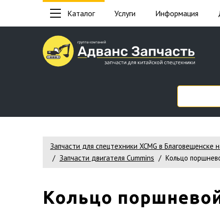
Каталог
Услуги
Информация
Запчасти для спецтехники XCMG в Благовещенске 
Запчасти двигателя Cummins
Кольцо поршнево
Кольцо поршневой 