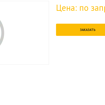
Цена: по зап
ЗАКАЗАТЬ