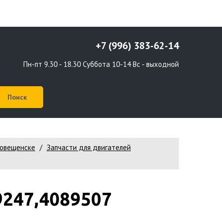
+7 (996) 383-62-14
Пн-пт 9.30 - 18.30 Суббота 10-14 Вс - выходной
говещенске
Запчасти для двигателей
247,4089507