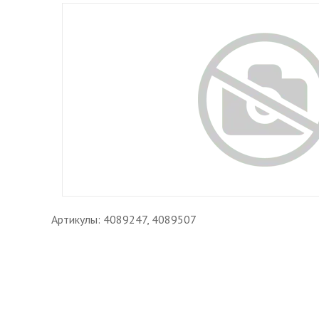
Артикулы: 4089247, 4089507