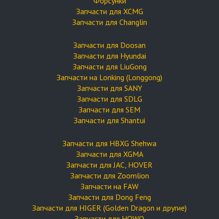
Форсунки
Запчасти для XCMG
Запчасти для Changlin
Запчасти для Doosan
Запчасти для Hyundai
Запчасти для LiuGong
Запчасти на Lonking (Longgong)
Запчасти для SANY
Запчасти для SDLG
Запчасти для SEM
Запчасти для Shantui
Запчасти для HBXG Shehwa
Запчасти для XGMA
Запчасти для JAC, HOVER
Запчасти для Zoomlion
Запчасти на FAW
Запчасти для Dong Feng
Запчасти для HIGER (Golden Dragon и другие)
Запчасти для HOWO