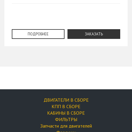
ПОДРОБНЕЕ
ЗАКАЗАТЬ
ДВИГАТЕЛИ В СБОРЕ
КПП В СБОРЕ
КАБИНЫ В СБОРЕ
ФИЛЬТРЫ
Запчасти для двигателей