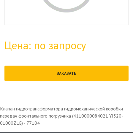
Цена: по запросу
ЗАКАЗАТЬ
Клапан гидротрансформатора гидромеханической коробки
передач фронтального погрузчика (4110000084021 YJ320-
01000ZLG) - 77104