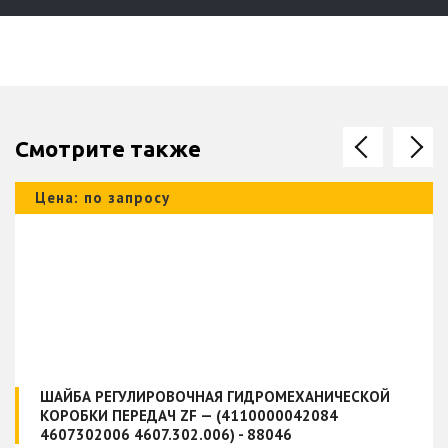
Смотрите также
Цена: по запросу
ШАЙБА РЕГУЛИРОВОЧНАЯ ГИДРОМЕХАНИЧЕСКОЙ
КОРОБКИ ПЕРЕДАЧ ZF — (4110000042084
4607302006 4607.302.006) - 88046