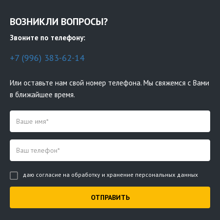
ВОЗНИКЛИ ВОПРОСЫ?
Звоните по телефону:
+7 (996) 383-62-14
Или оставьте нам свой номер телефона. Мы свяжемся с Вами
в ближайшее время.
даю согласие на обработку и хранение персональных данных