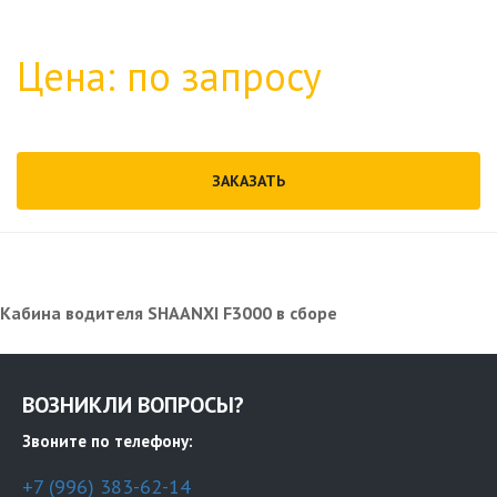
Цена: по запросу
ЗАКАЗАТЬ
Кабина водителя SHAANXI F3000 в сборе
ВОЗНИКЛИ ВОПРОСЫ?
Звоните по телефону:
+7 (996) 383-62-14