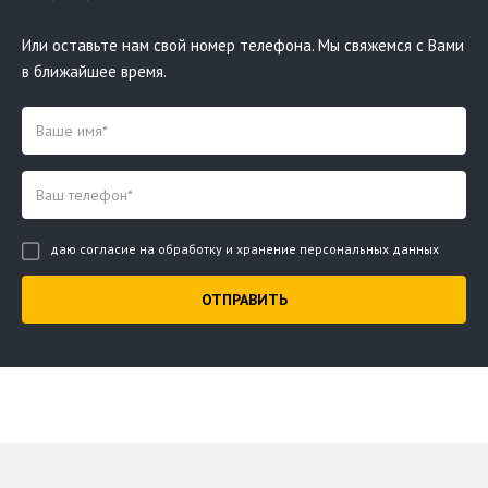
Или оставьте нам свой номер телефона. Мы свяжемся с Вами
в ближайшее время.
даю согласие на обработку и хранение персональных данных