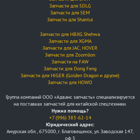
Запчасти для SDLG
Запчасти для SEM
Запчасти для Shantui
Запчасти для HBXG Shehwa
Запчасти для XGMA
Запчасти для JAC, HOVER
Запчасти для Zoomlion
Запчасти на FAW
Запчасти для Dong Feng
Запчасти для HIGER (Golden Dragon и другие)
Запчасти для HOWO
Группа компаний OOO «Адванс запчасть» специализируется
на поставках запчастей для китайской спецтехники.
Нужна помощь?
+7 (996) 383-62-14
Юридический адрес:
Амурская обл., 675000, г. Благовещенск, ул. Заводская 147,
оф 5