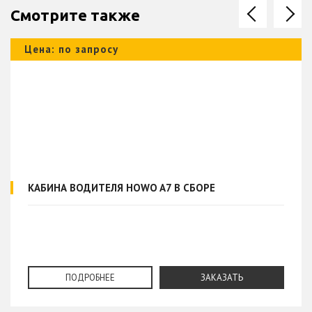
Смотрите также
Цена: по запросу
КАБИНА ВОДИТЕЛЯ HOWO A7 В СБОРЕ
ПОДРОБНЕЕ
ЗАКАЗАТЬ