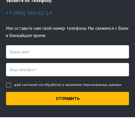
Звоните по телефону:
+7 (996) 383-62-14
Или оставьте нам свой номер телефона. Мы свяжемся с Вами
в ближайшее время.
даю согласие на обработку и хранение персональных данных