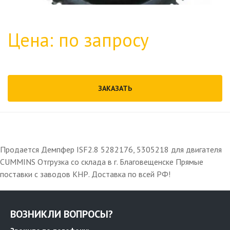
Цена: по запросу
ЗАКАЗАТЬ
Продается Демпфер ISF2.8 5282176, 5305218 для двигателя
CUMMINS Отгрузка со склада в г. Благовещенске Прямые
поставки с заводов КНР. Доставка по всей РФ!
ВОЗНИКЛИ ВОПРОСЫ?