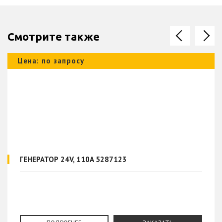
Смотрите также
Цена: по запросу
ГЕНЕРАТОР 24V, 110A 5287123