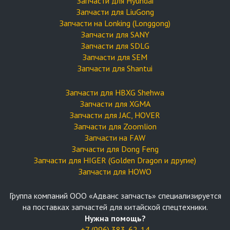
Запчасти для Hyundai
Запчасти для LiuGong
Запчасти на Lonking (Longgong)
Запчасти для SANY
Запчасти для SDLG
Запчасти для SEM
Запчасти для Shantui
Запчасти для HBXG Shehwa
Запчасти для XGMA
Запчасти для JAC, HOVER
Запчасти для Zoomlion
Запчасти на FAW
Запчасти для Dong Feng
Запчасти для HIGER (Golden Dragon и другие)
Запчасти для HOWO
Группа компаний OOO «Адванс запчасть» специализируется
на поставках запчастей для китайской спецтехники.
Нужна помощь?
+7 (996) 383-62-14