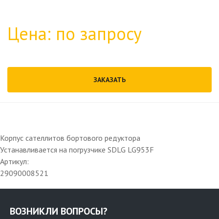
Цена: по запросу
ЗАКАЗАТЬ
Корпус сателлитов бортового редуктора
Устанавливается на погрузчике SDLG LG953F
Артикул:
29090008521
ВОЗНИКЛИ ВОПРОСЫ?