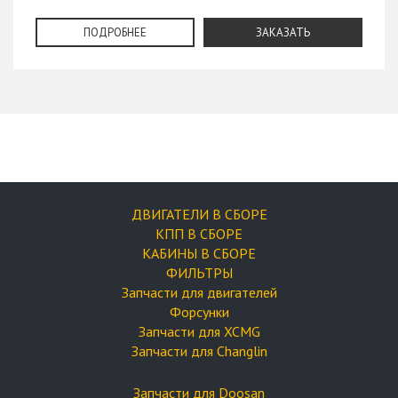
ПОДРОБНЕЕ
ЗАКАЗАТЬ
ДВИГАТЕЛИ В СБОРЕ
КПП В СБОРЕ
КАБИНЫ В СБОРЕ
ФИЛЬТРЫ
Запчасти для двигателей
Форсунки
Запчасти для XCMG
Запчасти для Changlin
Запчасти для Doosan