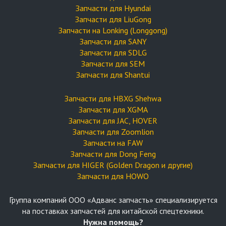
Запчасти для Hyundai
Запчасти для LiuGong
Запчасти на Lonking (Longgong)
Запчасти для SANY
Запчасти для SDLG
Запчасти для SEM
Запчасти для Shantui
Запчасти для HBXG Shehwa
Запчасти для XGMA
Запчасти для JAC, HOVER
Запчасти для Zoomlion
Запчасти на FAW
Запчасти для Dong Feng
Запчасти для HIGER (Golden Dragon и другие)
Запчасти для HOWO
Группа компаний OOO «Адванс запчасть» специализируется
на поставках запчастей для китайской спецтехники.
Нужна помощь?