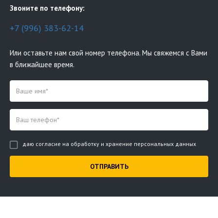
Звоните по телефону:
+7 (996) 383-62-14
Или оставьте нам свой номер телефона. Мы свяжемся с Вами
в ближайшее время.
даю согласие на обработку и хранение персональных данных