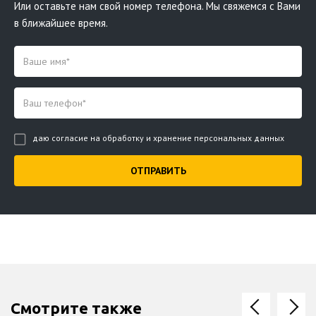
Или оставьте нам свой номер телефона. Мы свяжемся с Вами
в ближайшее время.
даю согласие на обработку и хранение персональных данных
Смотрите также