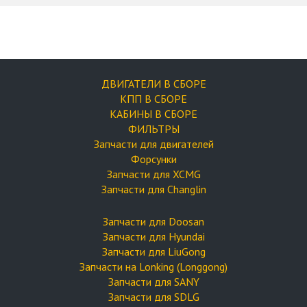
ДВИГАТЕЛИ В СБОРЕ
КПП В СБОРЕ
КАБИНЫ В СБОРЕ
ФИЛЬТРЫ
Запчасти для двигателей
Форсунки
Запчасти для XCMG
Запчасти для Changlin
Запчасти для Doosan
Запчасти для Hyundai
Запчасти для LiuGong
Запчасти на Lonking (Longgong)
Запчасти для SANY
Запчасти для SDLG