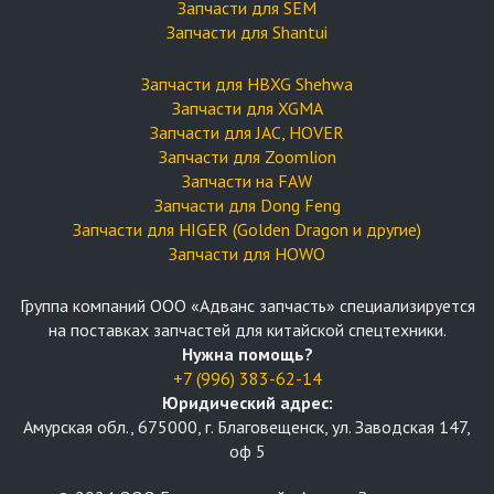
Запчасти для SEM
Запчасти для Shantui
Запчасти для HBXG Shehwa
Запчасти для XGMA
Запчасти для JAC, HOVER
Запчасти для Zoomlion
Запчасти на FAW
Запчасти для Dong Feng
Запчасти для HIGER (Golden Dragon и другие)
Запчасти для HOWO
Группа компаний OOO «Адванс запчасть» специализируется
на поставках запчастей для китайской спецтехники.
Нужна помощь?
+7 (996) 383-62-14
Юридический адрес:
Амурская обл., 675000, г. Благовещенск, ул. Заводская 147,
оф 5