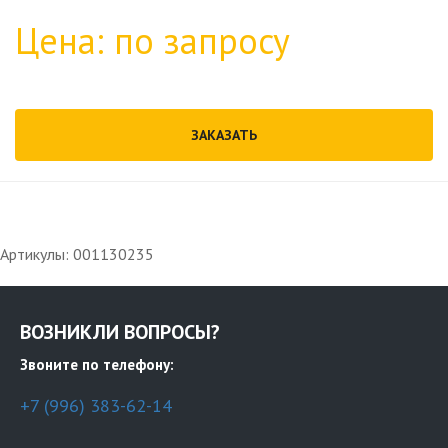
Цена: по запросу
ЗАКАЗАТЬ
Артикулы: 001130235
ВОЗНИКЛИ ВОПРОСЫ?
Звоните по телефону:
+7 (996) 383-62-14