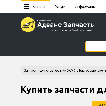
Каталог
Услуги
Информация
Запчасти для спецтехники XCMG в Благовещенске 
Купить запчасти д
Цена