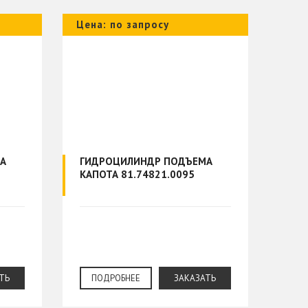
Цена: по запросу
А
ГИДРОЦИЛИНДР ПОДЪЕМА
КАПОТА 81.74821.0095
ТЬ
ПОДРОБНЕЕ
ЗАКАЗАТЬ