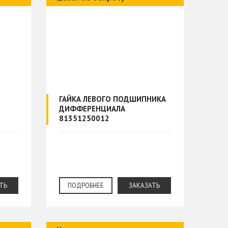
ГАЙКА ЛЕВОГО ПОДШИПНИКА
ДИФФЕРЕНЦИАЛА
81351250012
ТЬ
ПОДРОБНЕЕ
ЗАКАЗАТЬ