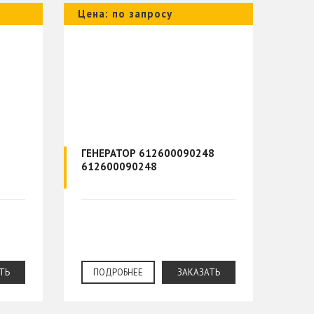
Цена: по запросу
ГЕНЕРАТОР 612600090248
612600090248
ТЬ
ПОДРОБНЕЕ
ЗАКАЗАТЬ