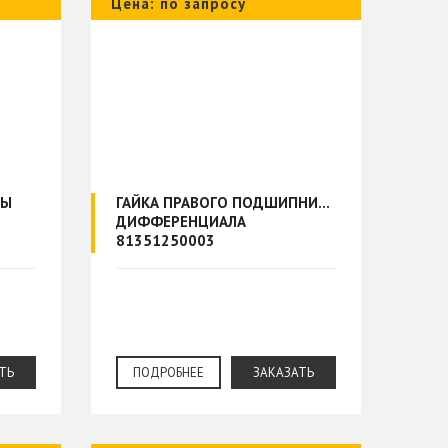
Цена: по запросу
ЦЫ
ГАЙКА ПРАВОГО ПОДШИПНИКА
ДИФФЕРЕНЦИАЛА
81351250003
ТЬ
ПОДРОБНЕЕ
ЗАКАЗАТЬ