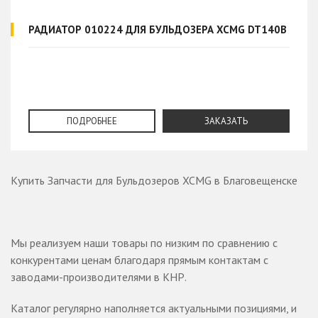
РАДИАТОР 010224 ДЛЯ БУЛЬДОЗЕРА XCMG DT140B
ПОДРОБНЕЕ
ЗАКАЗАТЬ
Купить Запчасти для Бульдозеров XCMG в Благовещенске
Мы реализуем наши товары по низким по сравнению с
конкурентами ценам благодаря прямым контактам с
заводами-производителями в КНР.
Каталог регулярно наполняется актуальными позициями, и