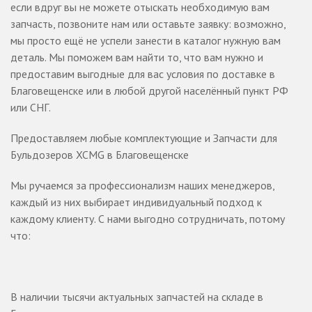
если вдруг вы не можете отыскать необходимую вам
запчасть, позвоните нам или оставьте заявку: возможно,
мы просто ещё не успели занести в каталог нужную вам
деталь. Мы поможем вам найти то, что вам нужно и
предоставим выгодные для вас условия по доставке в
Благовещенске или в любой другой населённый пункт РФ
или СНГ.
Предоставляем любые комплектующие и Запчасти для
Бульдозеров XCMG в Благовещенске
Мы ручаемся за профессионализм наших менеджеров,
каждый из них выбирает индивидуальный подход к
каждому клиенту. С нами выгодно сотрудничать, потому
что:
В наличии тысячи актуальных запчастей на складе в