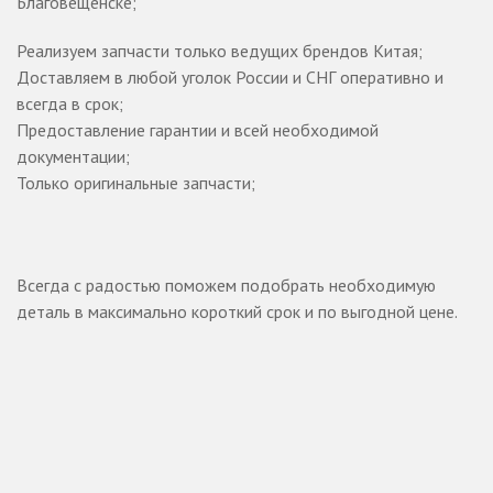
Благовещенске;
Реализуем запчасти только ведущих брендов Китая;
Доставляем в любой уголок России и СНГ оперативно и
всегда в срок;
Предоставление гарантии и всей необходимой
документации;
Только оригинальные запчасти;
Всегда с радостью поможем подобрать необходимую
деталь в максимально короткий срок и по выгодной цене.